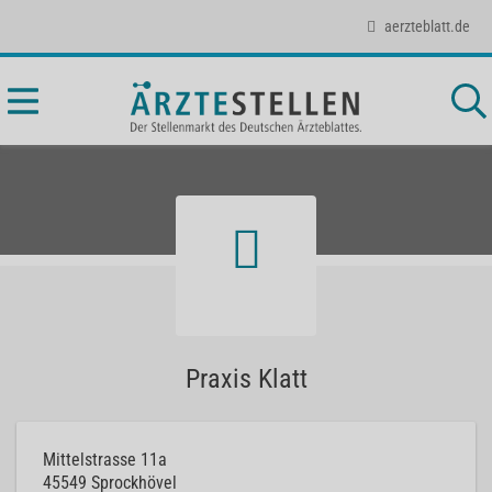
aerzteblatt.de
Praxis Klatt
Mittelstrasse 11a
45549
Sprockhövel