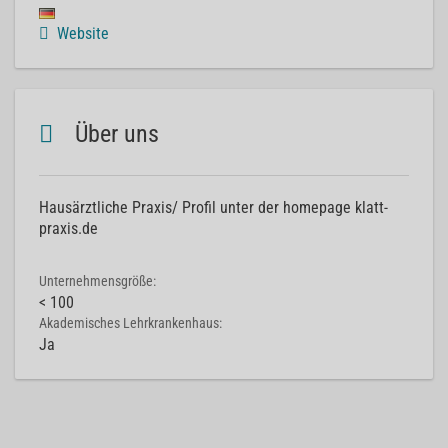
Website
Über uns
Hausärztliche Praxis/ Profil unter der homepage klatt-
praxis.de
Unternehmensgröße:
< 100
Akademisches Lehrkrankenhaus:
Ja