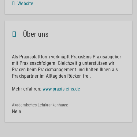
Website
Über uns
Als Praxisplattform verknüpft PraxisEins Praxisabgeber
mit Praxisnachfolgern. Gleichzeitig unterstützen wir
Praxen beim Praxismanagement und halten Ihnen als
Praxispartner im Alltag den Rücken frei.
Mehr erfahren:
www.praxis-eins.de
Akademisches Lehrkrankenhaus:
Nein