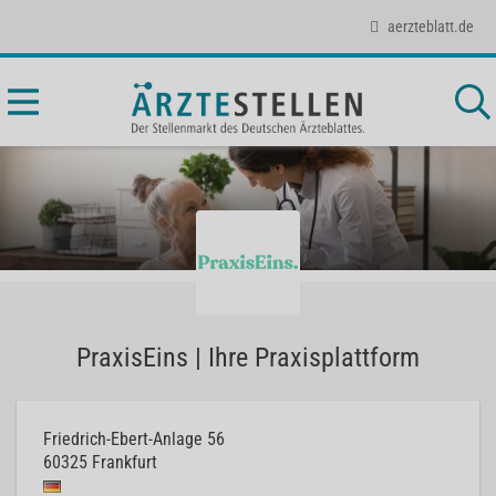
aerzteblatt.de
PraxisEins | Ihre Praxisplattform
Friedrich-Ebert-Anlage 56
60325
Frankfurt