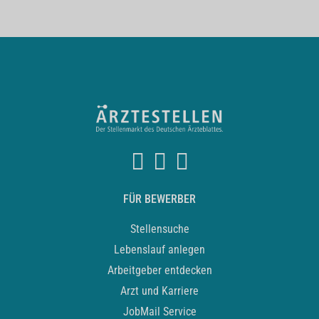
FÜR BEWERBER
Stellensuche
Lebenslauf anlegen
Arbeitgeber entdecken
Arzt und Karriere
JobMail Service