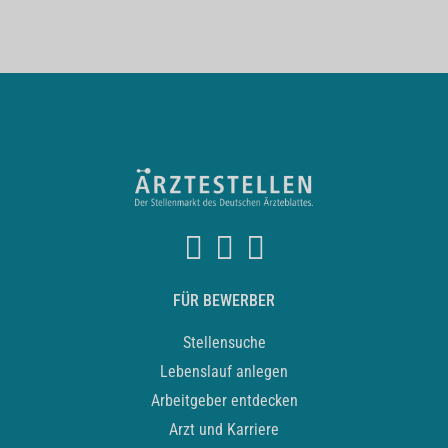
FÜR BEWERBER
Stellensuche
Lebenslauf anlegen
Arbeitgeber entdecken
Arzt und Karriere