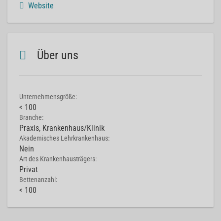
Website
Über uns
Unternehmensgröße:
< 100
Branche:
Praxis, Krankenhaus/Klinik
Akademisches Lehrkrankenhaus:
Nein
Art des Krankenhausträgers:
Privat
Bettenanzahl:
< 100