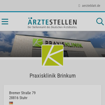
aerzteblatt.de
Praxisklinik Brinkum
Bremer Straße 79
28816
Stuhr