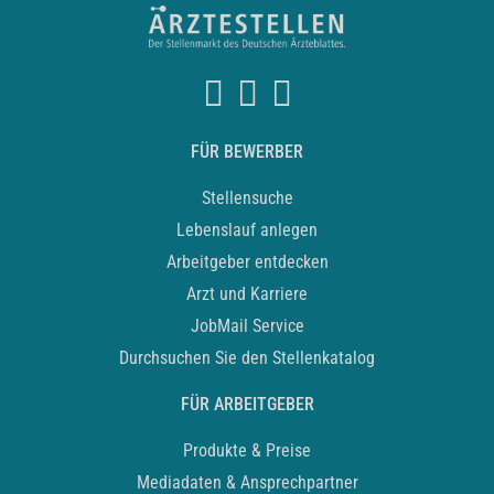
FÜR BEWERBER
Stellensuche
Lebenslauf anlegen
Arbeitgeber entdecken
Arzt und Karriere
JobMail Service
Durchsuchen Sie den Stellenkatalog
FÜR ARBEITGEBER
Produkte & Preise
Mediadaten & Ansprechpartner