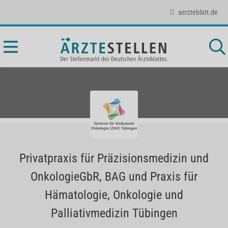
aerzteblatt.de
Privatpraxis für Präzisionsmedizin und
OnkologieGbR, BAG und Praxis für
Hämatologie, Onkologie und
Palliativmedizin Tübingen