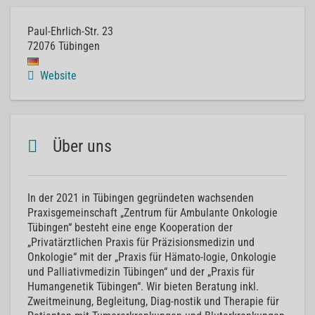
Paul-Ehrlich-Str. 23
72076
Tübingen
Website
Über uns
In der 2021 in Tübingen gegründeten wachsenden
Praxisgemeinschaft „Zentrum für Ambulante Onkologie
Tübingen“ besteht eine enge Kooperation der
„Privatärztlichen Praxis für Präzisionsmedizin und
Onkologie“ mit der „Praxis für Hämato-logie, Onkologie
und Palliativmedizin Tübingen“ und der „Praxis für
Humangenetik Tübingen“. Wir bieten Beratung inkl.
Zweitmeinung, Begleitung, Diag-nostik und Therapie für