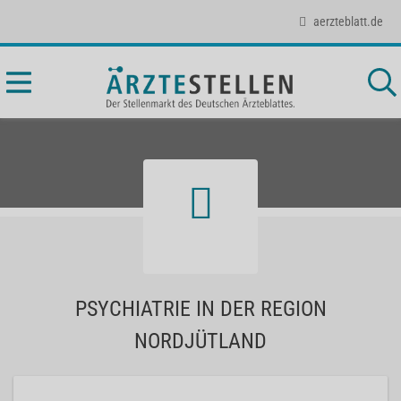
aerzteblatt.de
PSYCHIATRIE IN DER REGION
NORDJÜTLAND