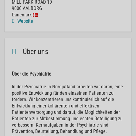
MILL PARK ROAD 10
9000
AALBORG
Dänemark
Website
Über uns
Über die Psychiatrie
In der Psychiatrie in Nordjütland arbeiten wir daran, eine
positive Entwicklung für den einzelnen Patienten zu
fördern. Wir konzentrieren uns kontinuierlich auf die
Entwicklung einer kohärenten und effektiven
Patientenversorgung und darauf, die Möglichkeiten der
Patienten zur Mitbestimmung und echten Beteiligung zu
verbessern. Kernaufgaben in der Psychiatrie sind
Prävention, Beurteilung, Behandlung und Pflege,