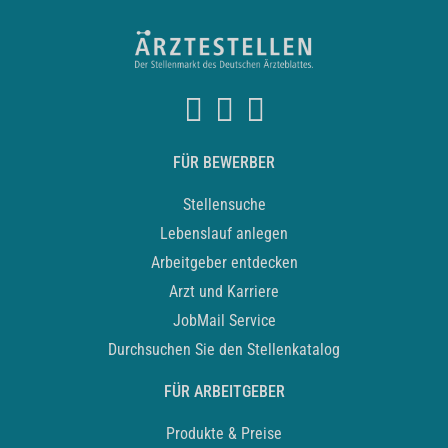
FÜR BEWERBER
Stellensuche
Lebenslauf anlegen
Arbeitgeber entdecken
Arzt und Karriere
JobMail Service
Durchsuchen Sie den Stellenkatalog
FÜR ARBEITGEBER
Produkte & Preise