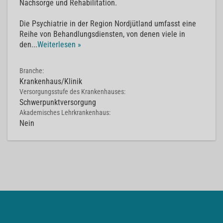
Nachsorge und Rehabilitation.
Die Psychiatrie in der Region Nordjütland umfasst eine
Reihe von Behandlungsdiensten, von denen viele in
den
...
Weiterlesen »
Branche:
Krankenhaus/Klinik
Versorgungsstufe des Krankenhauses:
Schwerpunktversorgung
Akademisches Lehrkrankenhaus:
Nein