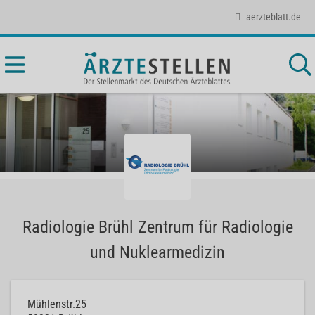
aerzteblatt.de
Radiologie Brühl Zentrum für Radiologie
und Nuklearmedizin
Mühlenstr.25