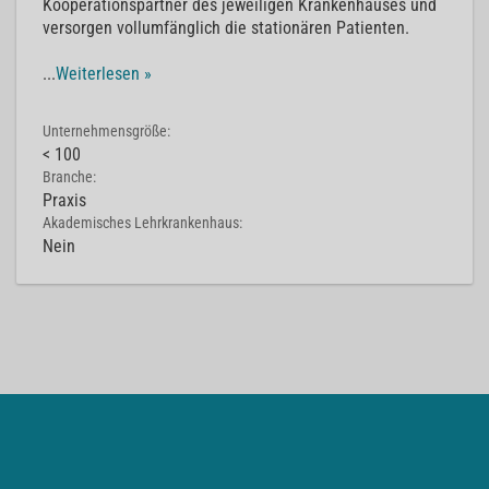
Kooperationspartner des jeweiligen Krankenhauses und
versorgen vollumfänglich die stationären Patienten.
...
Weiterlesen »
Unternehmensgröße:
< 100
Branche:
Praxis
Akademisches Lehrkrankenhaus:
Nein