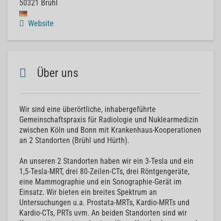
50321
Brühl
Website
Über uns
Wir sind eine überörtliche, inhabergeführte
Gemeinschaftspraxis für Radiologie und Nuklearmedizin
zwischen Köln und Bonn mit Krankenhaus-Kooperationen
an 2 Standorten (Brühl und Hürth).
An unseren 2 Standorten haben wir ein 3-Tesla und ein
1,5-Tesla-MRT, drei 80-Zeilen-CTs, drei Röntgengeräte,
eine Mammographie und ein Sonographie-Gerät im
Einsatz. Wir bieten ein breites Spektrum an
Untersuchungen u.a. Prostata-MRTs, Kardio-MRTs und
Kardio-CTs, PRTs uvm. An beiden Standorten sind wir