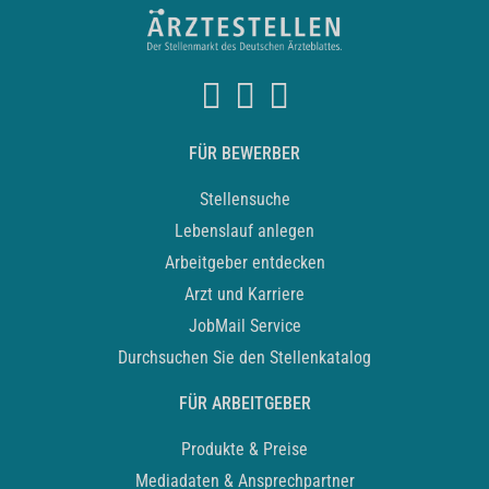
FÜR BEWERBER
Stellensuche
Lebenslauf anlegen
Arbeitgeber entdecken
Arzt und Karriere
JobMail Service
Durchsuchen Sie den Stellenkatalog
FÜR ARBEITGEBER
Produkte & Preise
Mediadaten & Ansprechpartner