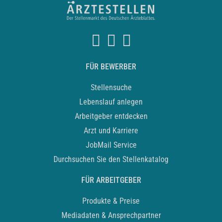
FÜR BEWERBER
Stellensuche
Lebenslauf anlegen
Arbeitgeber entdecken
Arzt und Karriere
JobMail Service
Durchsuchen Sie den Stellenkatalog
FÜR ARBEITGEBER
Produkte & Preise
Mediadaten & Ansprechpartner