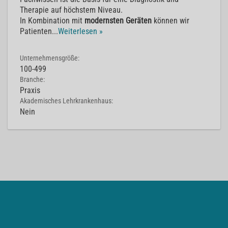
Therapie auf höchstem Niveau.​
In Kombination mit
modernsten Geräten
können wir
Patienten
...
Weiterlesen »
Unternehmensgröße:
100-499
Branche:
Praxis
Akademisches Lehrkrankenhaus:
Nein