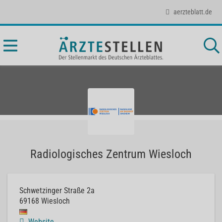
aerzteblatt.de
Radiologisches Zentrum Wiesloch
Schwetzinger Straße 2a
69168
Wiesloch
Website