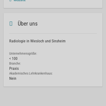
Über uns
Radiologie in Wiesloch und Sinsheim
Unternehmensgröße:
< 100
Branche:
Praxis
Akademisches Lehrkrankenhaus:
Nein