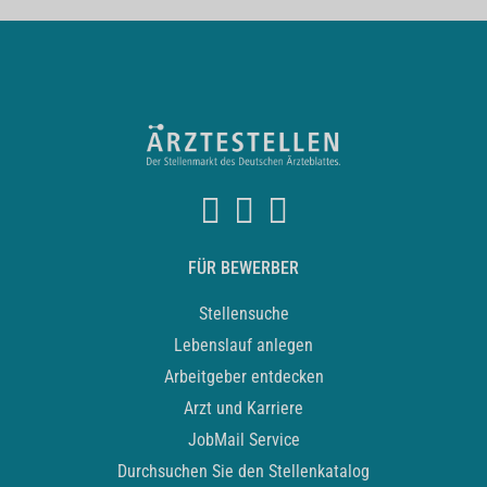
FÜR BEWERBER
Stellensuche
Lebenslauf anlegen
Arbeitgeber entdecken
Arzt und Karriere
JobMail Service
Durchsuchen Sie den Stellenkatalog