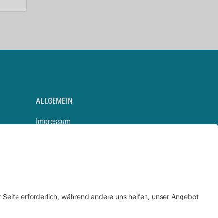
ALLGEMEIN
Impressum
Kontakt
Datenschutz
Newsletter
AGB