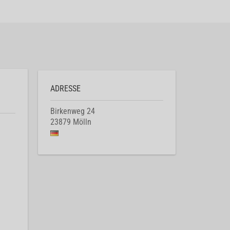
ADRESSE
Birkenweg 24
23879
Mölln