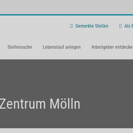
Gemerkte Stellen
Als
Stellensuche
Lebenslauf anlegen
Arbeitgeber entdecke
Zentrum Mölln