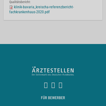
Qualitätsbericht:
klinik-bavaria_kreischa-referenzbericht-
fachkrankenhaus-2020.pdf
FÜR BEWERBER