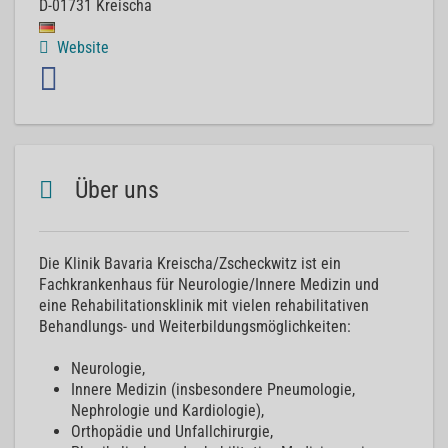
D-01731
Kreischa
Website
Über uns
Die Klinik Bavaria Kreischa/Zscheckwitz ist ein
Fachkrankenhaus für Neurologie/Innere Medizin und
eine Rehabilitationsklinik mit vielen rehabilitativen
Behandlungs- und Weiterbildungsmöglichkeiten:
Neurologie,
Innere Medizin (insbesondere Pneumologie,
Nephrologie und Kardiologie),
Orthopädie und Unfallchirurgie,