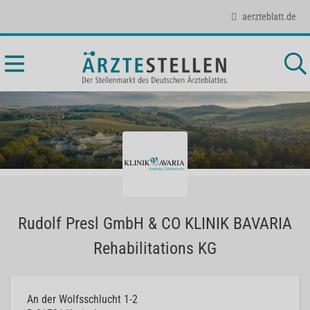
aerzteblatt.de
Rudolf Presl GmbH & CO KLINIK BAVARIA
Rehabilitations KG
An der Wolfsschlucht 1-2