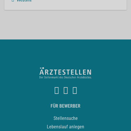
FÜR BEWERBER
Stellensuche
Lebenslauf anlegen