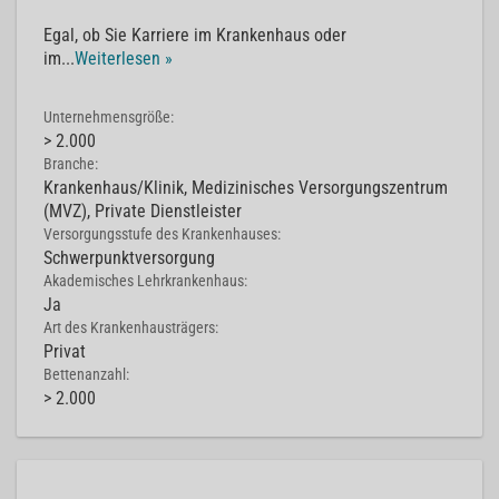
Egal, ob Sie Karriere im Krankenhaus oder
im
...
Weiterlesen »
Unternehmensgröße:
> 2.000
Branche:
Krankenhaus/Klinik, Medizinisches Versorgungszentrum
(MVZ), Private Dienstleister
Versorgungsstufe des Krankenhauses:
Schwerpunktversorgung
Akademisches Lehrkrankenhaus:
Ja
Art des Krankenhausträgers:
Privat
Bettenanzahl:
> 2.000