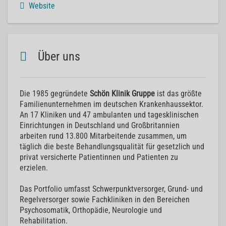
Website
Über uns
Die 1985 gegründete
Schön Klinik Gruppe
ist das größte
Familienunternehmen im deutschen Krankenhaussektor.
An 17 Kliniken und 47 ambulanten und tagesklinischen
Einrichtungen in Deutschland und Großbritannien
arbeiten rund 13.800 Mitarbeitende zusammen, um
täglich die beste Behandlungsqualität für gesetzlich und
privat versicherte Patientinnen und Patienten zu
erzielen.
Das Portfolio umfasst Schwerpunktversorger, Grund- und
Regelversorger sowie Fachkliniken in den Bereichen
Psychosomatik, Orthopädie, Neurologie und
Rehabilitation.