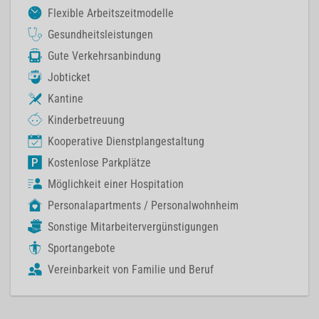
Flexible Arbeitszeitmodelle
Gesundheitsleistungen
Gute Verkehrsanbindung
Jobticket
Kantine
Kinderbetreuung
Kooperative Dienstplangestaltung
Kostenlose Parkplätze
Möglichkeit einer Hospitation
Personalapartments / Personalwohnheim
Sonstige Mitarbeitervergünstigungen
Sportangebote
Vereinbarkeit von Familie und Beruf