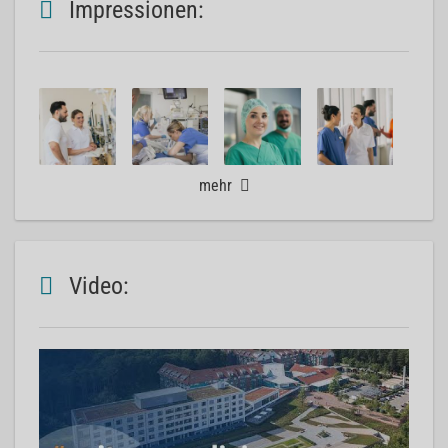
Impressionen:
mehr
Video: