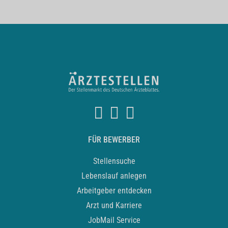
FÜR BEWERBER
Stellensuche
Lebenslauf anlegen
Arbeitgeber entdecken
Arzt und Karriere
JobMail Service