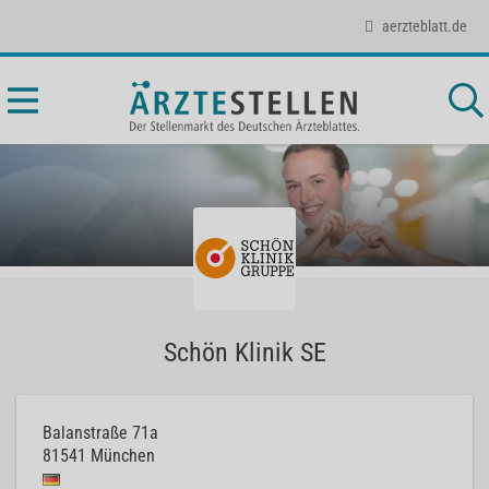
aerzteblatt.de
Schön Klinik SE
Balanstraße 71a
81541
München