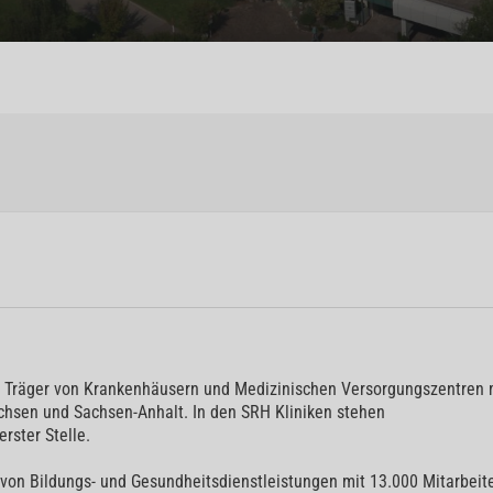
er Träger von Krankenhäusern und Medizinischen Versorgungszentren 
chsen und Sachsen-Anhalt. In den SRH Kliniken stehen
rster Stelle.
von Bildungs- und Gesundheitsdienstleistungen mit 13.000 Mitarbeite