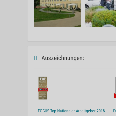
Auszeichnungen:
FOCUS Top Nationaler Arbeitgeber 2018
F