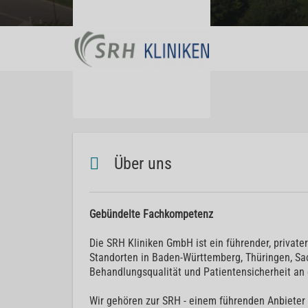
Über uns
Gebündelte Fachkompetenz
Die SRH Kliniken GmbH ist ein führender, privat
Standorten in Baden-Württemberg, Thüringen, Sa
Behandlungsqualität und Patientensicherheit an e
Wir gehören zur SRH - einem führenden Anbieter 