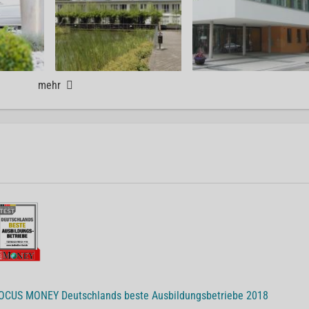
mehr
OCUS MONEY Deutschlands beste Ausbildungsbetriebe 2018