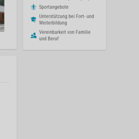
Sportangebote
Unterstützung bei Fort- und
Weiterbildung
Vereinbarkeit von Familie
und Beruf