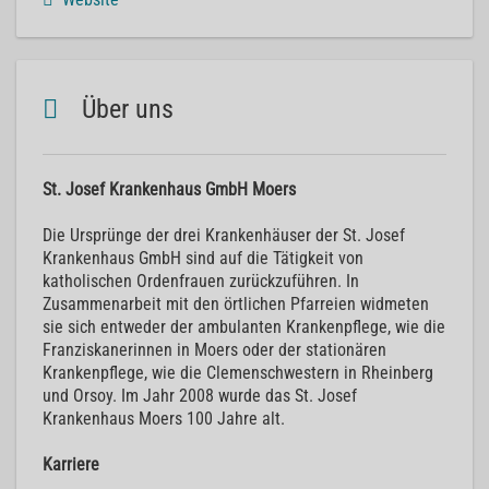
Über uns
St. Josef Krankenhaus GmbH Moers
Die Ursprünge der drei Krankenhäuser der St. Josef
Krankenhaus GmbH sind auf die Tätigkeit von
katholischen Ordenfrauen zurückzuführen. In
Zusammenarbeit mit den örtlichen Pfarreien widmeten
sie sich entweder der ambulanten Krankenpflege, wie die
Franziskanerinnen in Moers oder der stationären
Krankenpflege, wie die Clemenschwestern in Rheinberg
und Orsoy. Im Jahr 2008 wurde das St. Josef
Krankenhaus Moers 100 Jahre alt.
Karriere