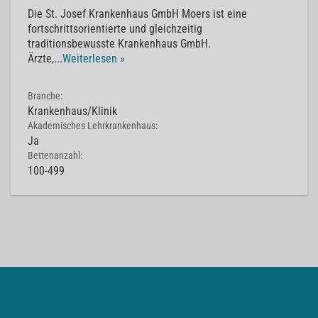
Die St. Josef Krankenhaus GmbH Moers ist eine
fortschrittsorientierte und gleichzeitig
traditionsbewusste Krankenhaus GmbH.
Ärzte,
...
Weiterlesen »
Branche:
Krankenhaus/Klinik
Akademisches Lehrkrankenhaus:
Ja
Bettenanzahl:
100-499