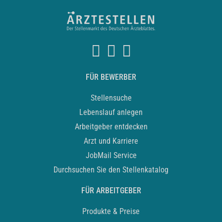
FÜR BEWERBER
Stellensuche
Lebenslauf anlegen
Arbeitgeber entdecken
Arzt und Karriere
JobMail Service
Durchsuchen Sie den Stellenkatalog
FÜR ARBEITGEBER
Produkte & Preise