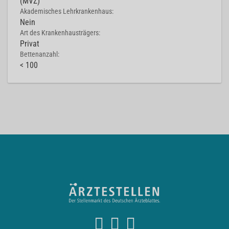
(MVZ)
Akademisches Lehrkrankenhaus:
Nein
Art des Krankenhausträgers:
Privat
Bettenanzahl:
< 100