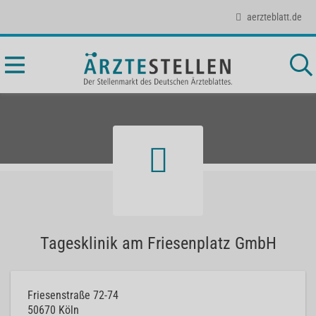
aerzteblatt.de
Tagesklinik am Friesenplatz GmbH
Friesenstraße 72-74
50670
Köln