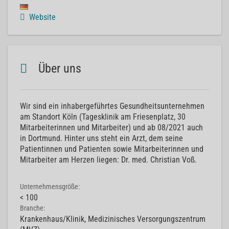
Website
Über uns
Wir sind ein inhabergeführtes Gesundheitsunternehmen
am Standort Köln (Tagesklinik am Friesenplatz, 30
Mitarbeiterinnen und Mitarbeiter) und ab 08/2021 auch
in Dortmund. Hinter uns steht ein Arzt, dem seine
Patientinnen und Patienten sowie Mitarbeiterinnen und
Mitarbeiter am Herzen liegen: Dr. med. Christian Voß.
Unternehmensgröße:
< 100
Branche:
Krankenhaus/Klinik, Medizinisches Versorgungszentrum