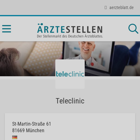
aerzteblatt.de
Teleclinic
St-Martin-Straße 61
81669
München