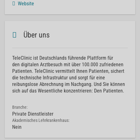
Website
Über uns
TeleClinic ist Deutschlands führende Plattform für
den digitalen Arztbesuch mit über 100.000 zufriedenen
Patienten. TeleClinic vermittelt Ihnen Patienten, sichert
die technische Infrastruktur und sorgt für eine
reibungslose Abrechnung im Nachgang. Und Sie können
sich auf das Wesentliche konzentrieren: Den Patienten.
Branche:
Private Dienstleister
Akademisches Lehrkrankenhaus:
Nein