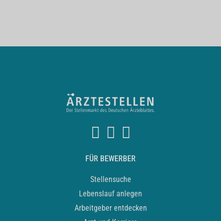
FÜR BEWERBER
Stellensuche
Lebenslauf anlegen
Arbeitgeber entdecken