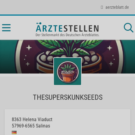
aerzteblatt.de
THESUPERSKUNKSEEDS
8363 Helena Viaduct
57969-6565
Salinas