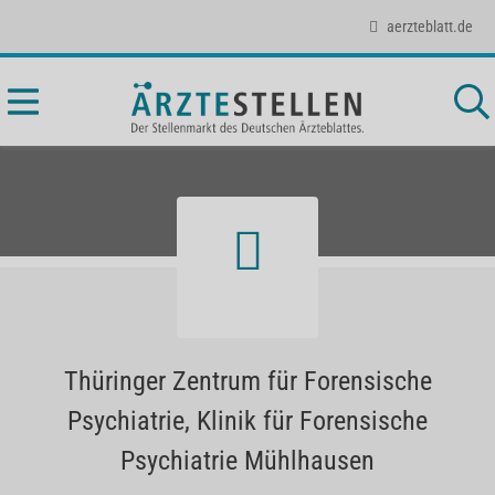
aerzteblatt.de
Thüringer Zentrum für Forensische
Psychiatrie, Klinik für Forensische
Psychiatrie Mühlhausen