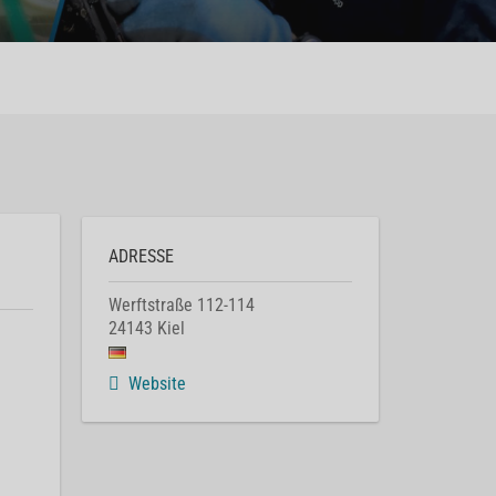
ADRESSE
Werftstraße 112-114
24143
Kiel
Website