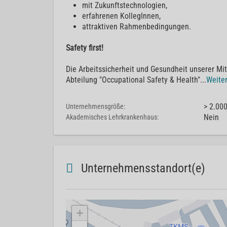
mit Zukunftstechnologien,
erfahrenen KollegInnen,
attraktiven Rahmenbedingungen.
Safety first!
Die Arbeitssicherheit und Gesundheit unserer Mi
Abteilung "Occupational Safety & Health"
...
Weiter
> 2.00
Unternehmensgröße:
Nein
Akademisches Lehrkrankenhaus:
Unternehmensstandort(e)
+