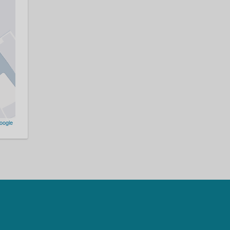
oogle