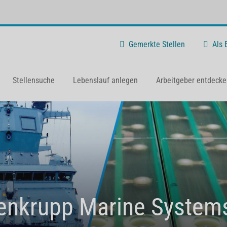
Gemerkte Stellen
Als
Stellensuche
Lebenslauf anlegen
Arbeitgeber entdecke
enkrupp Marine System