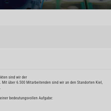
kten sind wir der
 Mit über 6.500 Mitarbeitenden sind wir an den Standorten Kiel,
.
einer bedeutungsvollen Aufgabe: