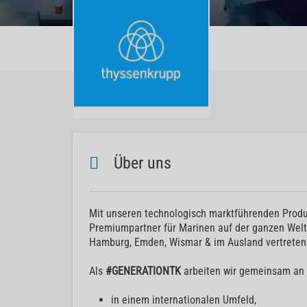
Über uns
Mit unseren technologisch marktführenden Produ
Premiumpartner für Marinen auf der ganzen Welt.
Hamburg, Emden, Wismar & im Ausland vertreten
Als
#GENERATIONTK
arbeiten wir gemeinsam an 
in einem internationalen Umfeld,