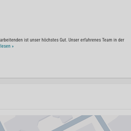
tarbeitenden ist unser höchstes Gut. Unser erfahrenes Team in der
lesen »
0