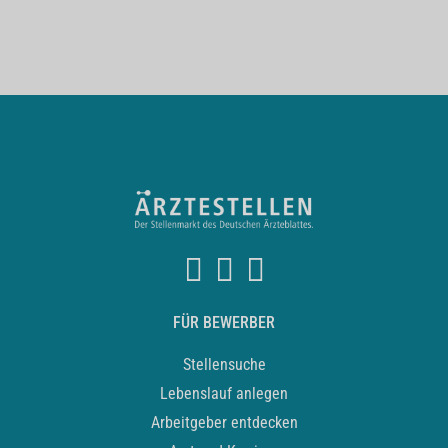
FÜR BEWERBER
Stellensuche
Lebenslauf anlegen
Arbeitgeber entdecken