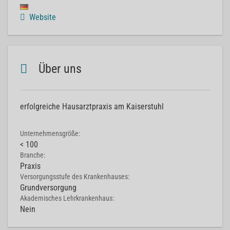
Website
Über uns
erfolgreiche Hausarztpraxis am Kaiserstuhl
Unternehmensgröße:
< 100
Branche:
Praxis
Versorgungsstufe des Krankenhauses:
Grundversorgung
Akademisches Lehrkrankenhaus:
Nein