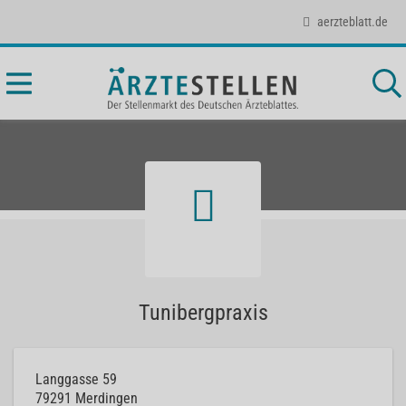
aerzteblatt.de
Tunibergpraxis
Langgasse 59
79291
Merdingen