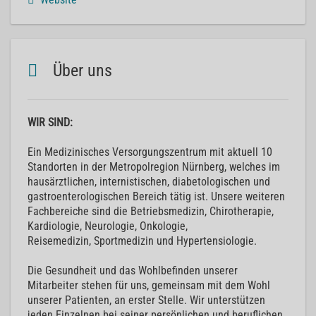
Über uns
WIR SIND:
Ein Medizinisches Versorgungszentrum mit aktuell 10
Standorten in der Metropolregion Nürnberg, welches im
hausärztlichen, internistischen, diabetologischen und
gastroenterologischen Bereich tätig ist. Unsere weiteren
Fachbereiche sind die Betriebsmedizin, Chirotherapie,
Kardiologie, Neurologie, Onkologie,
Reisemedizin, Sportmedizin und Hypertensiologie.
Die Gesundheit und das Wohlbefinden unserer
Mitarbeiter stehen für uns, gemeinsam mit dem Wohl
unserer Patienten, an erster Stelle. Wir unterstützen
jeden Einzelnen bei seiner persönlichen und beruflichen