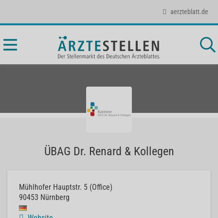
aerzteblatt.de
ÜBAG Dr. Renard & Kollegen
Mühlhofer Hauptstr. 5 (Office)
90453
Nürnberg
Website