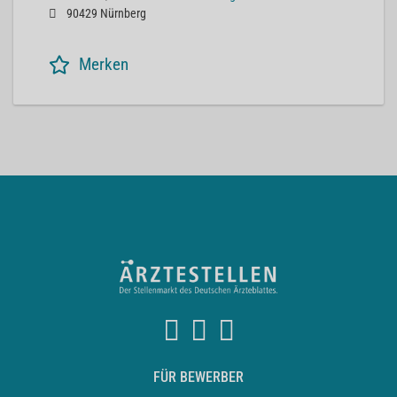
90429 Nürnberg
Merken
FÜR BEWERBER