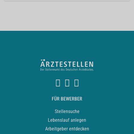
FÜR BEWERBER
Stellensuche
Lebenslauf anlegen
Arbeitgeber entdecken