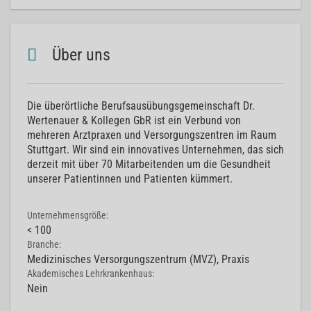
Über uns
Die überörtliche Berufsausübungsgemeinschaft Dr.
Wertenauer & Kollegen GbR ist ein Verbund von
mehreren Arztpraxen und Versorgungszentren im Raum
Stuttgart. Wir sind ein innovatives Unternehmen, das sich
derzeit mit über 70 Mitarbeitenden um die Gesundheit
unserer Patientinnen und Patienten kümmert.
Unternehmensgröße:
< 100
Branche:
Medizinisches Versorgungszentrum (MVZ), Praxis
Akademisches Lehrkrankenhaus:
Nein