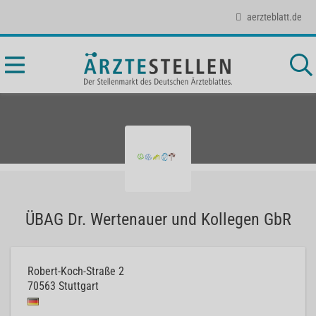
aerzteblatt.de
ÜBAG Dr. Wertenauer und Kollegen GbR
Robert-Koch-Straße 2
70563
Stuttgart