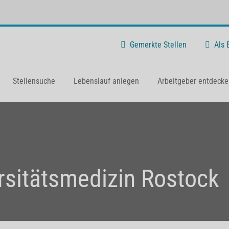
Gemerkte Stellen
Als
Stellensuche
Lebenslauf anlegen
Arbeitgeber entdecke
rsitätsmedizin Rostock