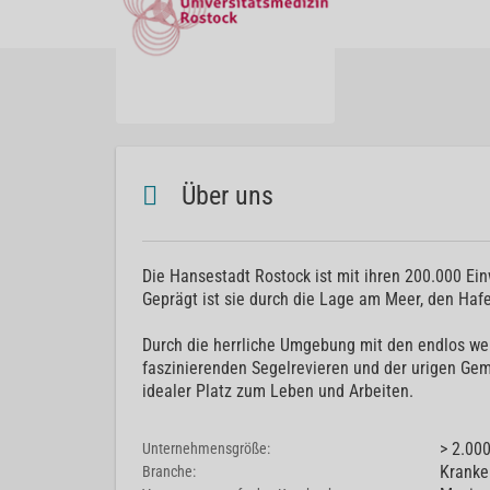
Über uns
Die Hansestadt Rostock ist mit ihren 200.000 Ei
Geprägt ist sie durch die Lage am Meer, den Hafe
Durch die herrliche Umgebung mit den endlos we
faszinierenden Segelrevieren und der urigen Gemü
idealer Platz zum Leben und Arbeiten.
> 2.00
Unternehmensgröße:
Kranke
Branche: