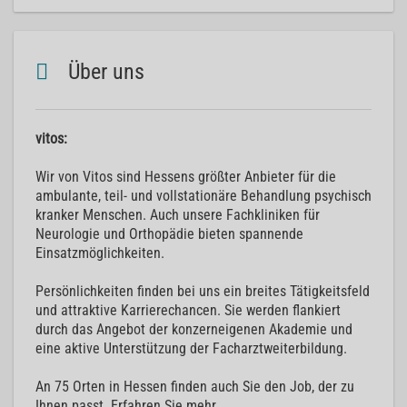
Über uns
vitos:
Wir von Vitos sind Hessens größter Anbieter für die
ambulante, teil- und vollstationäre Behandlung psychisch
kranker Menschen. Auch unsere Fachkliniken für
Neurologie und Orthopädie bieten spannende
Einsatzmöglichkeiten.
Persönlichkeiten finden bei uns ein breites Tätigkeitsfeld
und attraktive Karrierechancen. Sie werden flankiert
durch das Angebot der konzerneigenen Akademie und
eine aktive Unterstützung der Facharztweiterbildung.
An 75 Orten in Hessen finden auch Sie den Job, der zu
Ihnen passt. Erfahren Sie mehr