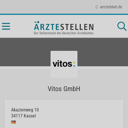
aerzteblatt.de
Vitos GmbH
Akazienweg 10
34117
Kassel