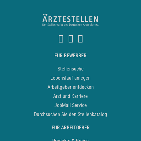
FÜR BEWERBER
Stellensuche
Lebenslauf anlegen
Arbeitgeber entdecken
Arzt und Karriere
JobMail Service
Durchsuchen Sie den Stellenkatalog
FÜR ARBEITGEBER
Produkte & Preise