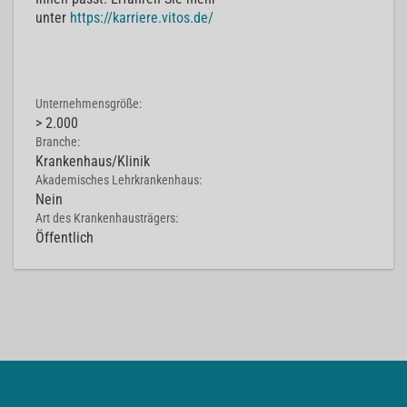
unter
https://karriere.vitos.de/
Unternehmensgröße:
> 2.000
Branche:
Krankenhaus/Klinik
Akademisches Lehrkrankenhaus:
Nein
Art des Krankenhausträgers:
Öffentlich