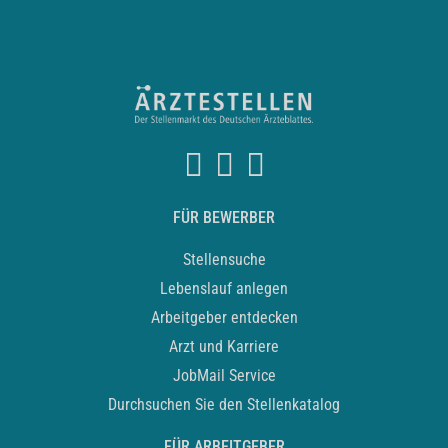
FÜR BEWERBER
Stellensuche
Lebenslauf anlegen
Arbeitgeber entdecken
Arzt und Karriere
JobMail Service
Durchsuchen Sie den Stellenkatalog
FÜR ARBEITGEBER