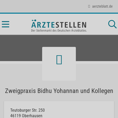
aerzteblatt.de
Zweigpraxis Bidhu Yohannan und Kollegen
Teutoburger Str. 250
46119
Oberhausen