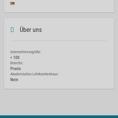
Über uns
Unternehmensgröße:
< 100
Branche:
Praxis
Akademisches Lehrkrankenhaus:
Nein