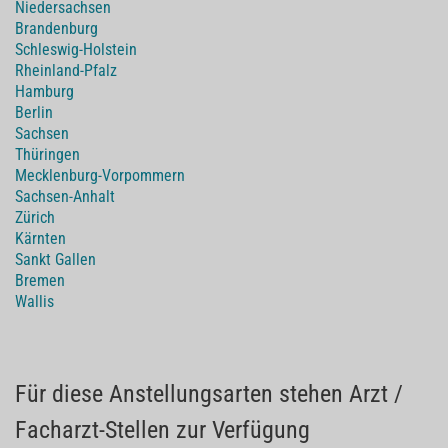
Niedersachsen
Brandenburg
Schleswig-Holstein
Rheinland-Pfalz
Hamburg
Berlin
Sachsen
Thüringen
Mecklenburg-Vorpommern
Sachsen-Anhalt
Zürich
Kärnten
Sankt Gallen
Bremen
Wallis
Für diese Anstellungsarten stehen Arzt /
Facharzt-Stellen zur Verfügung