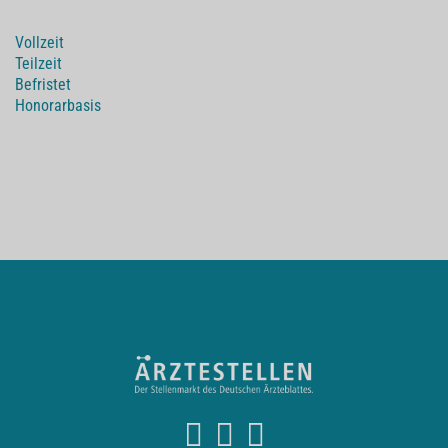
Vollzeit
Teilzeit
Befristet
Honorarbasis