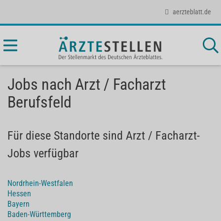
aerzteblatt.de
Jobs nach Arzt / Facharzt
Berufsfeld
Für diese Standorte sind Arzt / Facharzt-
Jobs verfügbar
Nordrhein-Westfalen
Hessen
Bayern
Baden-Württemberg