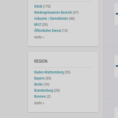
Klinik
(170)
Niedergelassener Bereich
(47)
Industrie / Dienstleister
(46)
MVZ
(29)
Öffentlicher Dienst
(15)
mehr »
REGION
Baden-Württemberg
(35)
Bayern
(33)
Berlin
(10)
Brandenburg
(28)
Bremen
(2)
mehr »