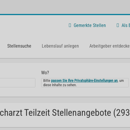
Gemerkte Stellen
Als
Stellensuche
Lebenslauf anlegen
Arbeitgeber entdecke
Wo?
Bitte
passen Sie Ihre Privatsphäre-Einstellungen an
, um
diese Inhalte zu sehen.
charzt Teilzeit Stellenangebote (293