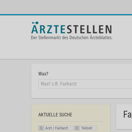
Was?
Fa
AKTUELLE SUCHE
Arzt / Facharzt
Teilzeit