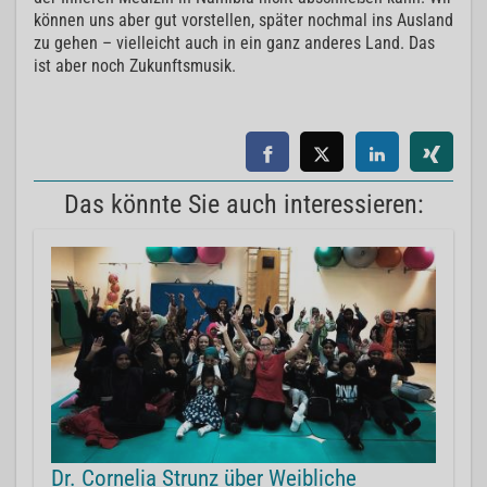
können uns aber gut vorstellen, später nochmal ins Ausland
zu gehen – vielleicht auch in ein ganz anderes Land. Das
ist aber noch Zukunftsmusik.
Das könnte Sie auch interessieren:
Dr. Cornelia Strunz über Weibliche