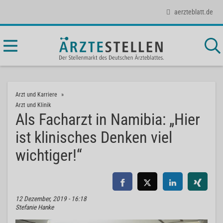
aerzteblatt.de
Arzt und Karriere
Arzt und Klinik
Als Facharzt in Namibia: „Hier
ist klinisches Denken viel
wichtiger!“
12 Dezember, 2019 - 16:18
Stefanie Hanke