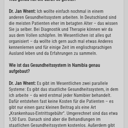
Dr. Jan Wnent:
Ich wollte einfach nochmal in einem
anderen Gesundheitssystem arbeiten. In Deutschland sind
die meisten Patienten eher im betagten Alter – das wissen
Sie ja selber. Bei Diagnostik und Therapie können wir da
aus dem Vollen schöpfen. Im Wesentlichen ist alles gut
organisiert – da wollte ich gern auch mal etwas Anderes
kennenlernen und für einige Zeit im englischsprachigen
Ausland leben und da Erfahrungen zu sammeln.
Wie ist das Gesundheitssystem in Namibia genau
aufgebaut?
Dr. Jan Wnent:
Es gibt im Wesentlichen zwei parallele
Systeme: Es gibt das staatliche Gesundheitssystem, in dem
ich arbeite – da wird erstmal jeder Namibier behandelt.
Dafür entstehen fast keine Kosten für die Patienten – es
gibt nur einen ganz kleinen Beitrag als eine Art
„Krankenhaus-Eintrittsgebühr“. Umgerechnet sind das etwa
1,50 Euro. Danach sind aber die Behandlungen im
staatlichen Gesundheitssystem kostenlos. Außerdem gibt