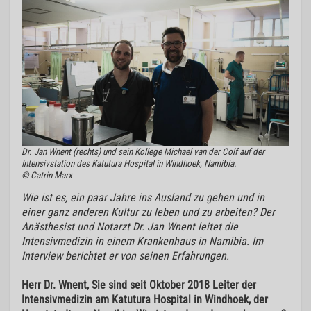
Dr. Jan Wnent (rechts) und sein Kollege Michael van der Colf auf der
Intensivstation des Katutura Hospital in Windhoek, Namibia.
© Catrin Marx
Wie ist es, ein paar Jahre ins Ausland zu gehen und in
einer ganz anderen Kultur zu leben und zu arbeiten? Der
Anästhesist und Notarzt Dr. Jan Wnent leitet die
Intensivmedizin in einem Krankenhaus in Namibia. Im
Interview berichtet er von seinen Erfahrungen.
Herr Dr. Wnent, Sie sind seit Oktober 2018 Leiter der
Intensivmedizin am Katutura Hospital in Windhoek, der