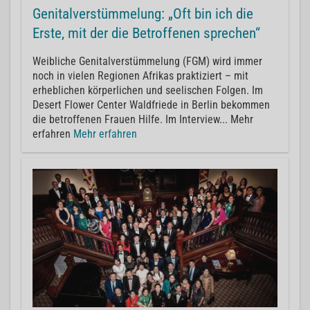
Genitalverstümmelung: „Oft bin ich die
Erste, mit der die Betroffenen sprechen“
Weibliche Genitalverstümmelung (FGM) wird immer
noch in vielen Regionen Afrikas praktiziert – mit
erheblichen körperlichen und seelischen Folgen. Im
Desert Flower Center Waldfriede in Berlin bekommen
die betroffenen Frauen Hilfe. Im Interview... Mehr
erfahren
Mehr erfahren