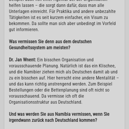
helfen lassen – die sorgt dann dafür, dass man alle
Unterlagen einreicht. Für Praktika und andere unbezahlte
Tätigkeiten ist es seit kurzem einfacher, ein Visum zu
bekommen. Da sollte man sich aber unbedingt im Vorfeld
gut informieren.
Was vermissen Sie denn aus dem deutschen
Gesundheitssystem am meisten?
Dr. Jan Wnent:
Ein bisschen Organisation und
vorausschauende Planung. Natürlich ist das ein Klischee,
und die Namibier ziehen mich als Deutschen damit ab und
zu ein bisschen auf. Hier herrscht eine andere Mentalität –
und das kann richtig anstrengend werden. Zum Beispiel
Bestellungen oder die Bettenplanung sind oft nicht so
vorausschauend. Da vermisse ich oft die
Organisationsstruktur aus Deutschland.
Und was werden Sie aus Namibia vermissen, wenn Sie
irgendwann zurück nach Deutschland kommen?