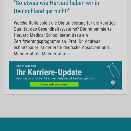
"So etwas wie Harvard haben wir in
Deutschland gar nicht!"
Welche Rolle spielt die Digitalisierung für die künftige
Qualität des Gesundheitssystems? Die renommierte
Harvard Medical School bietet dazu ein
Zertifizierungsprogramm an. Prof. Dr. Andreas
Schnitzbauer ist der erste deutsche Absolvent und...
Mehr erfahren
Mehr erfahren