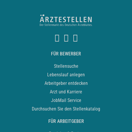
FÜR BEWERBER
Stellensuche
Lebenslauf anlegen
Arbeitgeber entdecken
Arzt und Karriere
JobMail Service
Durchsuchen Sie den Stellenkatalog
FÜR ARBEITGEBER