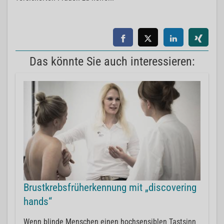
Das könnte Sie auch interessieren:
Brustkrebsfrüherkennung mit „discovering
hands“
Wenn blinde Menschen einen hochsensiblen Tastsinn