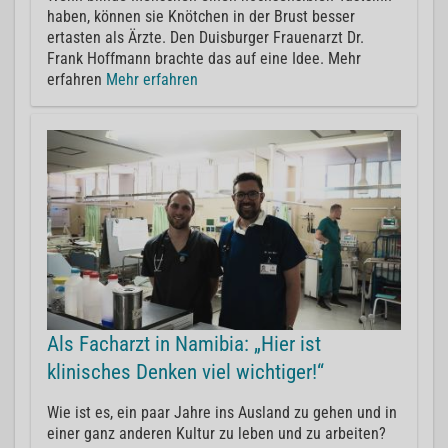
haben, können sie Knötchen in der Brust besser
ertasten als Ärzte. Den Duisburger Frauenarzt Dr.
Frank Hoffmann brachte das auf eine Idee. Mehr
erfahren
Mehr erfahren
Als Facharzt in Namibia: „Hier ist
klinisches Denken viel wichtiger!“
Wie ist es, ein paar Jahre ins Ausland zu gehen und in
einer ganz anderen Kultur zu leben und zu arbeiten?