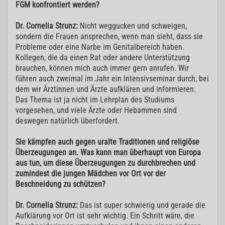
FGM konfrontiert werden?
Dr. Cornelia Strunz:
Nicht weggucken und schweigen,
sondern die Frauen ansprechen, wenn man sieht, dass sie
Probleme oder eine Narbe im Genitalbereich haben.
Kollegen, die da einen Rat oder andere Unterstützung
brauchen, können mich auch immer gern anrufen. Wir
führen auch zweimal im Jahr ein Intensivseminar durch, bei
dem wir Ärztinnen und Ärzte aufklären und informieren.
Das Thema ist ja nicht im Lehrplan des Studiums
vorgesehen, und viele Ärzte oder Hebammen sind
deswegen natürlich überfordert.
Sie kämpfen auch gegen uralte Traditionen und religiöse
Überzeugungen an. Was kann man überhaupt von Europa
aus tun, um diese Überzeugungen zu durchbrechen und
zumindest die jungen Mädchen vor Ort vor der
Beschneidung zu schützen?
Dr. Cornelia Strunz:
Das ist super schwierig und gerade die
Aufklärung vor Ort ist sehr wichtig. Ein Schritt wäre, die