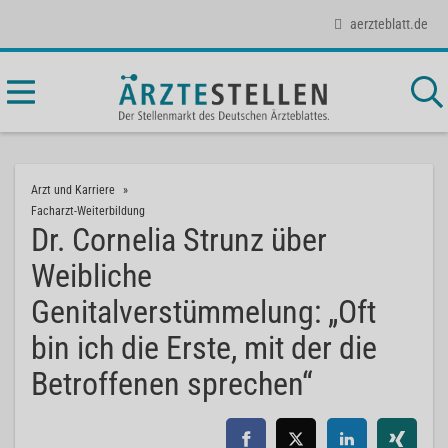
aerzteblatt.de
Arzt und Karriere
Facharzt-Weiterbildung
Dr. Cornelia Strunz über
Weibliche
Genitalverstümmelung: „Oft
bin ich die Erste, mit der die
Betroffenen sprechen“