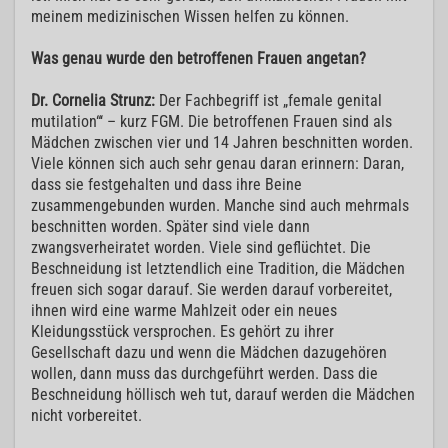
meinem medizinischen Wissen helfen zu können.
Was genau wurde den betroffenen Frauen angetan?
Dr. Cornelia Strunz:
Der Fachbegriff ist „female genital
mutilation“‘ – kurz FGM. Die betroffenen Frauen sind als
Mädchen zwischen vier und 14 Jahren beschnitten worden.
Viele können sich auch sehr genau daran erinnern: Daran,
dass sie festgehalten und dass ihre Beine
zusammengebunden wurden. Manche sind auch mehrmals
beschnitten worden. Später sind viele dann
zwangsverheiratet worden. Viele sind geflüchtet. Die
Beschneidung ist letztendlich eine Tradition, die Mädchen
freuen sich sogar darauf. Sie werden darauf vorbereitet,
ihnen wird eine warme Mahlzeit oder ein neues
Kleidungsstück versprochen. Es gehört zu ihrer
Gesellschaft dazu und wenn die Mädchen dazugehören
wollen, dann muss das durchgeführt werden. Dass die
Beschneidung höllisch weh tut, darauf werden die Mädchen
nicht vorbereitet.