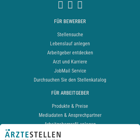
FÜR BEWERBER
Stellensuche
Lebenslauf anlegen
Arbeitgeber entdecken
Arzt und Karriere
JobMail Service
Durchsuchen Sie den Stellenkatalog
FÜR ARBEITGEBER
Produkte & Preise
Mediadaten & Ansprechpartner
Arbeitgeberprofil anlegen
Recruiting-Podcast