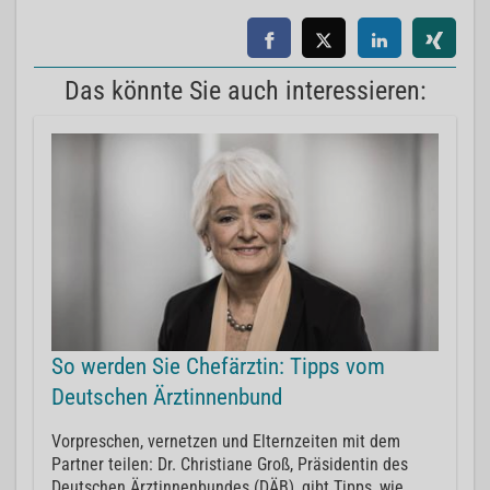
Das könnte Sie auch interessieren:
So werden Sie Chefärztin: Tipps vom
Deutschen Ärztinnenbund
Vorpreschen, vernetzen und Elternzeiten mit dem
Partner teilen: Dr. Christiane Groß, Präsidentin des
Deutschen Ärztinnenbundes (DÄB), gibt Tipps, wie