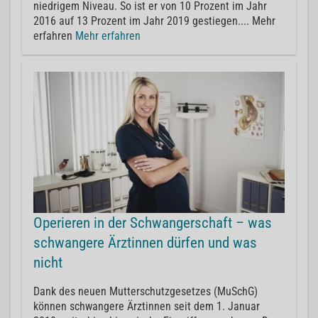
niedrigem Niveau. So ist er von 10 Prozent im Jahr
2016 auf 13 Prozent im Jahr 2019 gestiegen.... Mehr
erfahren
Mehr erfahren
Operieren in der Schwangerschaft – was
schwangere Ärztinnen dürfen und was
nicht
Dank des neuen Mutterschutzgesetzes (MuSchG)
können schwangere Ärztinnen seit dem 1. Januar