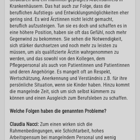
Krankenhäusern. Das hat auch zur Folge, dass die
beruflichen Aufstiegs- und Entwicklungsmöglichkeiten eher
gering sind. Es wird Ärztinnen nicht leicht gemacht,
beruflich aufzusteigen. Tun sie es doch und schaffen es in
eine höhere Position, haben sie oft das Gefühl, noch mehr
Gegenwind zu bekommen. Sie sehen die Notwendigkeit,
sich stärker durchsetzen und noch mehr zu leisten zu
müssen, um als qualifizierte Ärztin wahrgenommen zu
werden, und das sowohl von den Kollegen, dem
Pflegepersonal als auch von Patientinnen und Patientinnen
und deren Angehörige. Es mangelt oft an Respekt,
Wertschätzung, Anerkennung und Verständnis z.B. für ihre
persönliche Situation, wenn sie Kinder haben. Hinzu kommt
die mangelnde Zeit, sich um sich selbst kümmern zu
können und einen Ausgleich zum Berufsleben zu schaffen.
Welche Folgen haben die genannten Probleme?
Claudia Nacci:
Zum einen wirken sich die
Rahmenbedingungen, wie Schichtarbeit, hohes
Arbeitspensum bei mangelndem Personal und wenig