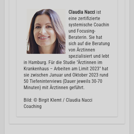
Claudia Nacci
ist
eine zertifizierte
systemische Coachin
und Focusing-
Beraterin. Sie hat
sich auf die Beratung
von Ärztinnen
spezialisiert und lebt
in Hamburg. Für die Studie "Ärztinnen im
Krankenhaus – Arbeiten am Limit 2023" hat
sie zwischen Januar und Oktober 2023 rund
50 Tiefeninterviews (Dauer jeweils 30-70
Minuten) mit Ärztinnen geführt.
Bild: © Birgit Klemt / Claudia Nacci
Coaching