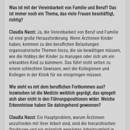
Was ist mit der Vereinbarkeit von Familie und Beruf? Das
ist immer noch ein Thema, das viele Frauen beschäftigt,
richtig?
Claudia Nacci:
Ja, die Vereinbarkeit von Beruf und Familie
ist eine große Herausforderung. Wenn Ärztinnen Kinder
haben, kommen zu den beruflichen Belastungen
organisatorische Themen hinzu, die sie bewältigen müssen,
wie die Hobbys der Kinder zu managen oder sich um ein
erkranktes Kind zu kümmern. Das führt nicht selten zu
einem schlechten Gewissen, weil die Kolleginnen und
Kollegen in der Klinik für sie einspringen müssen.
Wie sieht es mit dem beruflichen Fortkommen aus?
Inzwischen ist die Medizin weiblich geprägt, das spiegelt
sich aber nicht in den Führungspositionen wider. Welche
Erkenntnisse haben Sie dahingehend gewonnen?
Claudia Nacci:
Ein Hauptproblem, warum Ärztinnen
unzufrieden mit ihrer Arbeit sind, sind die hierarchischen
Strukturen und ein männlich geprägtes Arbeitsumfeld in