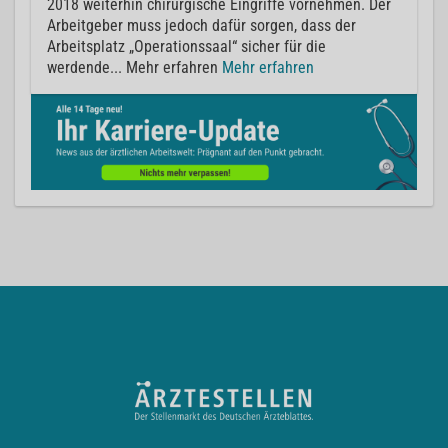
2018 weiterhin chirurgische Eingriffe vornehmen. Der
Arbeitgeber muss jedoch dafür sorgen, dass der
Arbeitsplatz „Operationssaal“ sicher für die
werdende... Mehr erfahren
Mehr erfahren