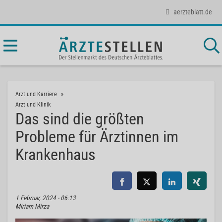
aerzteblatt.de
Arzt und Karriere
Arzt und Klinik
Das sind die größten
Probleme für Ärztinnen im
Krankenhaus
1 Februar, 2024 - 06:13
Miriam Mirza