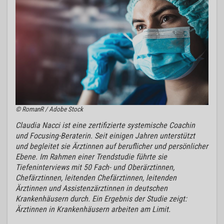
© RomanR / Adobe Stock
Claudia Nacci ist eine zertifizierte systemische Coachin
und Focusing-Beraterin. Seit einigen Jahren unterstützt
und begleitet sie Ärztinnen auf beruflicher und persönlicher
Ebene. Im Rahmen einer Trendstudie führte sie
Tiefeninterviews mit 50 Fach- und Oberärztinnen,
Chefärztinnen, leitenden Chefärztinnen, leitenden
Ärztinnen und Assistenzärztinnen in deutschen
Krankenhäusern durch. Ein Ergebnis der Studie zeigt:
Ärztinnen in Krankenhäusern arbeiten am Limit.