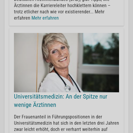
Ärztinnen die Karriereleiter hochklettern können –
trotz etlicher nach wie vor existierender... Mehr
erfahren
Mehr erfahren
Universitätsmedizin: An der Spitze nur
wenige Ärztinnen
Der Frauenanteil in Führungspositionen in der
Universitätsmedizin hat sich in den letzten drei Jahren
zwar leicht erhöht, doch er verharrt weiterhin auf