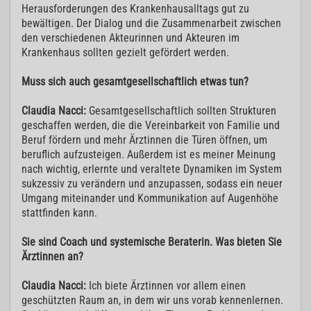
Herausforderungen des Krankenhausalltags gut zu
bewältigen. Der Dialog und die Zusammenarbeit zwischen
den verschiedenen Akteurinnen und Akteuren im
Krankenhaus sollten gezielt gefördert werden.
Muss sich auch gesamtgesellschaftlich etwas tun?
Claudia Nacci:
Gesamtgesellschaftlich sollten Strukturen
geschaffen werden, die die Vereinbarkeit von Familie und
Beruf fördern und mehr Ärztinnen die Türen öffnen, um
beruflich aufzusteigen. Außerdem ist es meiner Meinung
nach wichtig, erlernte und veraltete Dynamiken im System
sukzessiv zu verändern und anzupassen, sodass ein neuer
Umgang miteinander und Kommunikation auf Augenhöhe
stattfinden kann.
Sie sind Coach und systemische Beraterin. Was bieten Sie
Ärztinnen an?
Claudia Nacci:
Ich biete Ärztinnen vor allem einen
geschützten Raum an, in dem wir uns vorab kennenlernen.