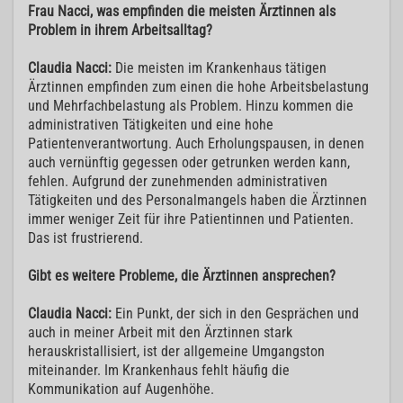
Frau Nacci, was empfinden die meisten Ärztinnen als
Problem in ihrem Arbeitsalltag?
Claudia Nacci:
Die meisten im Krankenhaus tätigen
Ärztinnen empfinden zum einen die hohe Arbeitsbelastung
und Mehrfachbelastung als Problem. Hinzu kommen die
administrativen Tätigkeiten und eine hohe
Patientenverantwortung. Auch Erholungspausen, in denen
auch vernünftig gegessen oder getrunken werden kann,
fehlen. Aufgrund der zunehmenden administrativen
Tätigkeiten und des Personalmangels haben die Ärztinnen
immer weniger Zeit für ihre Patientinnen und Patienten.
Das ist frustrierend.
Gibt es weitere Probleme, die Ärztinnen ansprechen?
Claudia Nacci:
Ein Punkt, der sich in den Gesprächen und
auch in meiner Arbeit mit den Ärztinnen stark
herauskristallisiert, ist der allgemeine Umgangston
miteinander. Im Krankenhaus fehlt häufig die
Kommunikation auf Augenhöhe.