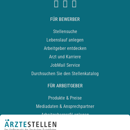
FÜR BEWERBER
Stellensuche
Lebenslauf anlegen
Arbeitgeber entdecken
Arzt und Karriere
JobMail Service
Durchsuchen Sie den Stellenkatalog
FÜR ARBEITGEBER
Produkte & Preise
Mediadaten & Ansprechpartner
Arbeitgeberprofil anlegen
Recruiting-Podcast