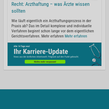
Recht: Arzthaftung – was Ärzte wissen
sollten
Wie läuft eigentlich ein Arzthaftungsprozess in der
Praxis ab? Das im Detail komplexe und individuelle
Verfahren beginnt schon lange vor dem eigentlichen
Gerichtsverfahren. Mehr erfahren
Mehr erfahren