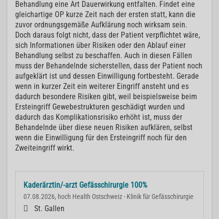
Behandlung eine Art Dauerwirkung entfalten. Findet eine
gleichartige OP kurze Zeit nach der ersten statt, kann die
zuvor ordnungsgemäße Aufklärung noch wirksam sein.
Doch daraus folgt nicht, dass der Patient verpflichtet wäre,
sich Informationen über Risiken oder den Ablauf einer
Behandlung selbst zu beschaffen. Auch in diesen Fällen
muss der Behandelnde sicherstellen, dass der Patient noch
aufgeklärt ist und dessen Einwilligung fortbesteht. Gerade
wenn in kurzer Zeit ein weiterer Eingriff ansteht und es
dadurch besondere Risiken gibt, weil beispielsweise beim
Ersteingriff Gewebestrukturen geschädigt wurden und
dadurch das Komplikationsrisiko erhöht ist, muss der
Behandelnde über diese neuen Risiken aufklären, selbst
wenn die Einwilligung für den Ersteingriff noch für den
Zweiteingriff wirkt.
Kaderärztin/-arzt Gefässchirurgie 100%
07.08.2026, hoch Health Ostschweiz - Klinik für Gefässchirurgie
St. Gallen