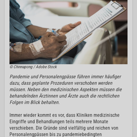
© Chinnapong / Adobe Stock
Pandemie und Personalengpässe führen immer häufiger
dazu, dass geplante Prozeduren verschoben werden
müssen. Neben den medizinischen Aspekten müssen die
behandelnden Ärztinnen und Ärzte auch die rechtlichen
Folgen im Blick behalten.
Immer wieder kommt es vor, dass Kliniken medizinische
Eingriffe und Behandlungen teils mehrere Monate
verschieben. Die Gründe sind vielfältig und reichen von
Personalengpässen bis zu pandemiebedingten