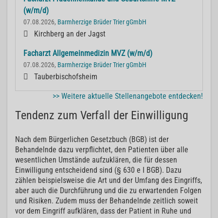
(w/m/d)
07.08.2026,
Barmherzige Brüder Trier gGmbH
Kirchberg an der Jagst
Facharzt Allgemeinmedizin MVZ (w/m/d)
07.08.2026,
Barmherzige Brüder Trier gGmbH
Tauberbischofsheim
>> Weitere aktuelle Stellenangebote entdecken!
Tendenz zum Verfall der Einwilligung
Nach dem Bürgerlichen Gesetzbuch (BGB) ist der
Behandelnde dazu verpflichtet, den Patienten über alle
wesentlichen Umstände aufzuklären, die für dessen
Einwilligung entscheidend sind (§ 630 e I BGB). Dazu
zählen beispielsweise die Art und der Umfang des Eingriffs,
aber auch die Durchführung und die zu erwartenden Folgen
und Risiken. Zudem muss der Behandelnde zeitlich soweit
vor dem Eingriff aufklären, dass der Patient in Ruhe und