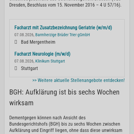
Dresden, Beschluss vom 15. November 2016 – 4 U 57/16).
Facharzt mit Zusatzbezeichnung Geriatrie (w/m/d)
07.08.2026,
Barmherzige Brüder Trier gGmbH
Bad Mergentheim
Facharzt Neurologie (m/w/d)
07.08.2026,
Klinikum Stuttgart
Stuttgart
>> Weitere aktuelle Stellenangebote entdecken!
BGH: Aufklärung ist bis sechs Wochen
wirksam
Dementgegen können nach Ansicht des
Bundesgerichtshofs (BGH) bis zu sechs Wochen zwischen
Aufklärung und Eingriff liegen, ohne dass diese unwirksam