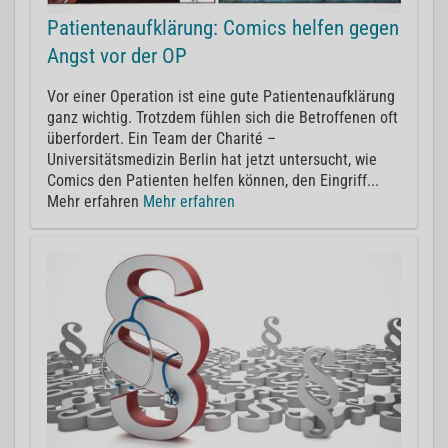
Patientenaufklärung: Comics helfen gegen
Angst vor der OP
Vor einer Operation ist eine gute Patientenaufklärung
ganz wichtig. Trotzdem fühlen sich die Betroffenen oft
überfordert. Ein Team der Charité –
Universitätsmedizin Berlin hat jetzt untersucht, wie
Comics den Patienten helfen können, den Eingriff...
Mehr erfahren
Mehr erfahren