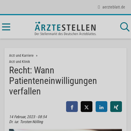
aerzteblatt.de
Arzt und Karriere
Arzt und Klinik
Recht: Wann
Patienteneinwilligungen
verfallen
14 Februar, 2023 - 08:54
Dr. iur. Torsten Nölling