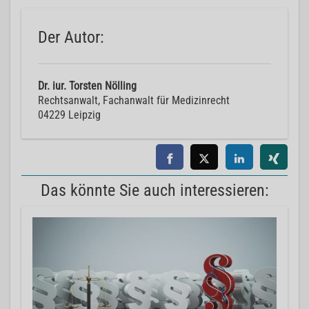
Der Autor:
Dr. iur. Torsten Nölling
Rechtsanwalt, Fachanwalt für Medizinrecht
04229 Leipzig
Das könnte Sie auch interessieren: