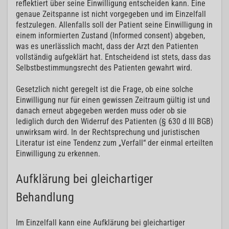
reflektiert über seine Einwilligung entscheiden kann. Eine
genaue Zeitspanne ist nicht vorgegeben und im Einzelfall
festzulegen. Allenfalls soll der Patient seine Einwilligung in
einem informierten Zustand (Informed consent) abgeben,
was es unerlässlich macht, dass der Arzt den Patienten
vollständig aufgeklärt hat. Entscheidend ist stets, dass das
Selbstbestimmungsrecht des Patienten gewahrt wird.
Gesetzlich nicht geregelt ist die Frage, ob eine solche
Einwilligung nur für einen gewissen Zeitraum gültig ist und
danach erneut abgegeben werden muss oder ob sie
lediglich durch den Widerruf des Patienten (§ 630 d III BGB)
unwirksam wird. In der Rechtsprechung und juristischen
Literatur ist eine Tendenz zum „Verfall“ der einmal erteilten
Einwilligung zu erkennen.
Aufklärung bei gleichartiger
Behandlung
Im Einzelfall kann eine Aufklärung bei gleichartiger