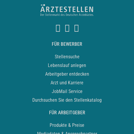
FÜR BEWERBER
Stellensuche
Lebenslauf anlegen
Arbeitgeber entdecken
Arzt und Karriere
JobMail Service
Durchsuchen Sie den Stellenkatalog
FÜR ARBEITGEBER
Produkte & Preise
Mediadaten & Ansprechpartner