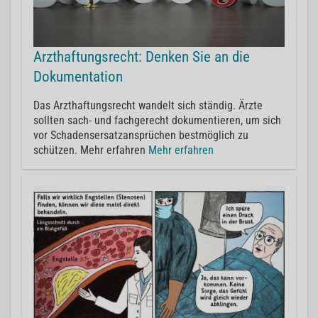
Arzthaftungsrecht: Denken Sie an die
Dokumentation
Das Arzthaftungsrecht wandelt sich ständig. Ärzte
sollten sach- und fachgerecht dokumentieren, um sich
vor Schadensersatzansprüchen bestmöglich zu
schützen. Mehr erfahren
Mehr erfahren