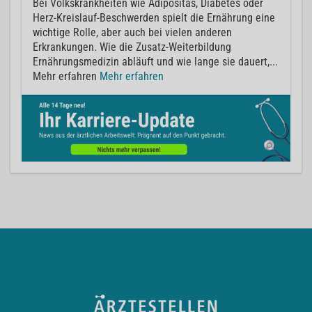
Bei Volkskrankheiten wie Adipositas, Diabetes oder
Herz-Kreislauf-Beschwerden spielt die Ernährung eine
wichtige Rolle, aber auch bei vielen anderen
Erkrankungen. Wie die Zusatz-Weiterbildung
Ernährungsmedizin abläuft und wie lange sie dauert,...
Mehr erfahren
Mehr erfahren