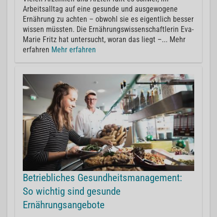
Arbeitsalltag auf eine gesunde und ausgewogene
Ernährung zu achten – obwohl sie es eigentlich besser
wissen müssten. Die Ernährungswissenschaftlerin Eva-
Marie Fritz hat untersucht, woran das liegt –... Mehr
erfahren
Mehr erfahren
Betriebliches Gesundheitsmanagement:
So wichtig sind gesunde
Ernährungsangebote