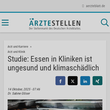
aerzteblatt.de
Arzt und Karriere
Arzt und Klinik
Studie: Essen in Kliniken ist
ungesund und klimaschädlich
14 Oktober, 2025 - 07:46
Dr. Sabine Glöser