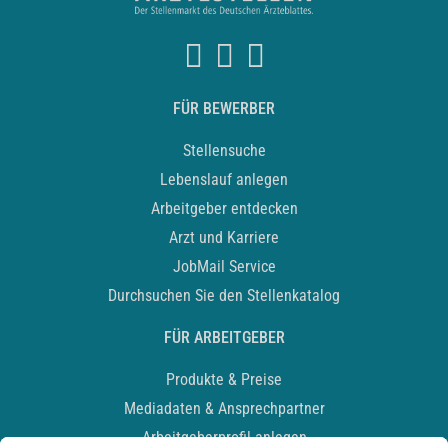
FÜR BEWERBER
Stellensuche
Lebenslauf anlegen
Arbeitgeber entdecken
Arzt und Karriere
JobMail Service
Durchsuchen Sie den Stellenkatalog
FÜR ARBEITGEBER
Produkte & Preise
Mediadaten & Ansprechpartner
Arbeitgeberprofil anlegen