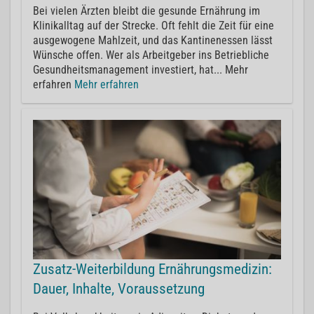
Bei vielen Ärzten bleibt die gesunde Ernährung im
Klinikalltag auf der Strecke. Oft fehlt die Zeit für eine
ausgewogene Mahlzeit, und das Kantinenessen lässt
Wünsche offen. Wer als Arbeitgeber ins Betriebliche
Gesundheitsmanagement investiert, hat... Mehr
erfahren
Mehr erfahren
Zusatz-Weiterbildung Ernährungsmedizin:
Dauer, Inhalte, Voraussetzung