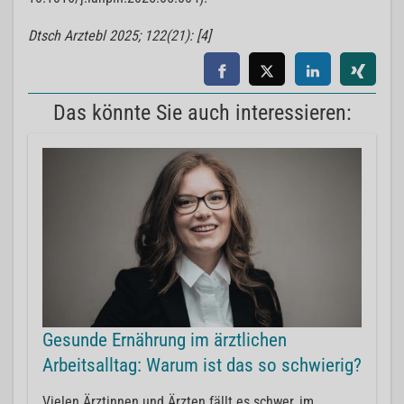
Dtsch Arztebl 2025; 122(21): [4]
Das könnte Sie auch interessieren:
Gesunde Ernährung im ärztlichen
Arbeitsalltag: Warum ist das so schwierig?
Vielen Ärztinnen und Ärzten fällt es schwer, im