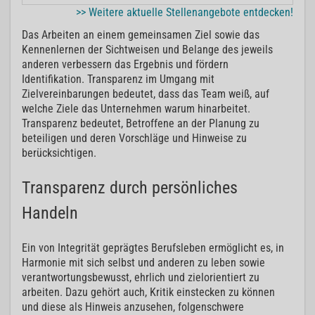
>> Weitere aktuelle Stellenangebote entdecken!
Das Arbeiten an einem gemeinsamen Ziel sowie das
Kennenlernen der Sichtweisen und Belange des jeweils
anderen verbessern das Ergebnis und fördern
Identifikation. Transparenz im Umgang mit
Zielvereinbarungen bedeutet, dass das Team weiß, auf
welche Ziele das Unternehmen warum hinarbeitet.
Transparenz bedeutet, Betroffene an der Planung zu
beteiligen und deren Vorschläge und Hinweise zu
berücksichtigen.
Transparenz durch persönliches
Handeln
Ein von Integrität geprägtes Berufsleben ermöglicht es, in
Harmonie mit sich selbst und anderen zu leben sowie
verantwortungsbewusst, ehrlich und zielorientiert zu
arbeiten. Dazu gehört auch, Kritik einstecken zu können
und diese als Hinweis anzusehen, folgenschwere