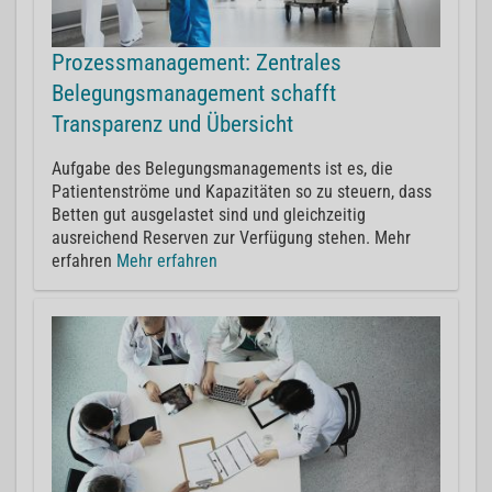
Prozessmanagement: Zentrales
Belegungsmanagement schafft
Transparenz und Übersicht
Aufgabe des Belegungsmanagements ist es, die
Patientenströme und Kapazitäten so zu steuern, dass
Betten gut ausgelastet sind und gleichzeitig
ausreichend Reserven zur Verfügung stehen. Mehr
erfahren
Mehr erfahren