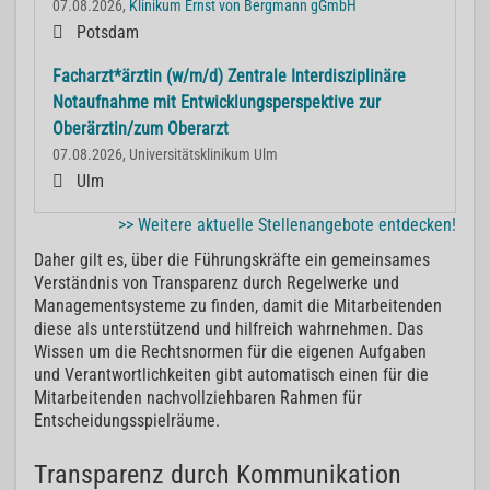
07.08.2026,
Klinikum Ernst von Bergmann gGmbH
Potsdam
Facharzt*ärztin (w/m/d) Zentrale Interdisziplinäre
Notaufnahme mit Entwicklungsperspektive zur
Oberärztin/zum Oberarzt
07.08.2026, Universitätsklinikum Ulm
Ulm
>> Weitere aktuelle Stellenangebote entdecken!
Daher gilt es, über die Führungskräfte ein gemeinsames
Verständnis von Transparenz durch Regelwerke und
Managementsysteme zu finden, damit die Mitarbeitenden
diese als unterstützend und hilfreich wahrnehmen. Das
Wissen um die Rechtsnormen für die eigenen Aufgaben
und Verantwortlichkeiten gibt automatisch einen für die
Mitarbeitenden nachvollziehbaren Rahmen für
Entscheidungsspielräume.
Transparenz durch Kommunikation