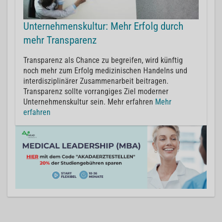
Unternehmenskultur: Mehr Erfolg durch
mehr Transparenz
Transparenz als Chance zu begreifen, wird künftig
noch mehr zum Erfolg medizinischen Handelns und
interdisziplinärer Zusammenarbeit beitragen.
Transparenz sollte vorrangiges Ziel moderner
Unternehmenskultur sein. Mehr erfahren
Mehr
erfahren