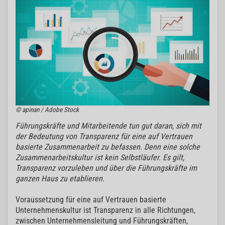
© apinan / Adobe Stock
Führungskräfte und Mitarbeitende tun gut daran, sich mit
der Bedeutung von Transparenz für eine auf Vertrauen
basierte Zusammenarbeit zu befassen. Denn eine solche
Zusammenarbeitskultur ist kein Selbstläufer. Es gilt,
Transparenz vorzuleben und über die Führungskräfte im
ganzen Haus zu etablieren.
Voraussetzung für eine auf Vertrauen basierte
Unternehmenskultur ist Transparenz in alle Richtungen,
zwischen Unternehmensleitung und Führungskräften,