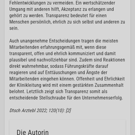
Fehlentwicklungen zu vermeiden. Ein wertschätzender
Umgang mit anderen hilft, Akzeptanz zu erlangen und
gehört zu werden. Transparenz bedeutet für einen
Menschen persönlich, ehrlich zu sich selbst und anderen zu
sein.
Auch unangenehme Entscheidungen tragen die meisten
Mitarbeitenden erfahrungsgemäß mit, wenn diese
transparent, offen und ehrlich kommuniziert und damit
plausibel und nachvollziehbar sind. Zudem sind Reaktionen
direkt wahrnehmbar, sodass Führungskräfte darauf
reagieren und auf Enttäuschungen und Ängste der
Mitarbeitenden eingehen können. Offenheit und Ehrlichkeit
der Klinikleitung wird mit einem gestärkten Zusammenhalt
belohnt. Letztlich zeigt sich Transparenz somit als
entscheidende Stellschraube für den Unternehmenserfolg.
Dtsch Arztebl 2022; 120(10): [2]
Die Autorin