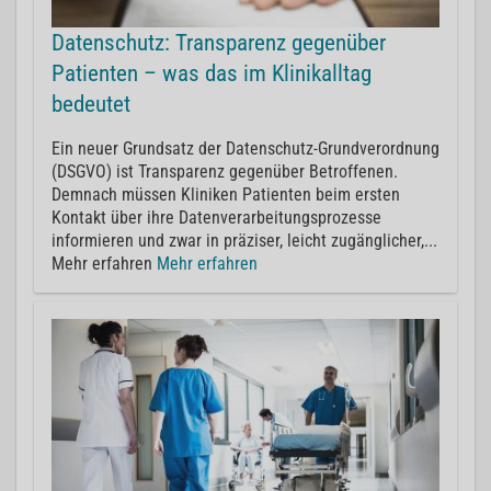
Datenschutz: Transparenz gegenüber
Patienten – was das im Klinikalltag
bedeutet
Ein neuer Grundsatz der Datenschutz-Grundverordnung
(DSGVO) ist Transparenz gegenüber Betroffenen.
Demnach müssen Kliniken Patienten beim ersten
Kontakt über ihre Datenverarbeitungsprozesse
informieren und zwar in präziser, leicht zugänglicher,...
Mehr erfahren
Mehr erfahren