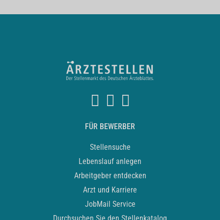
FÜR BEWERBER
Stellensuche
Lebenslauf anlegen
Arbeitgeber entdecken
Arzt und Karriere
JobMail Service
Durchsuchen Sie den Stellenkatalog