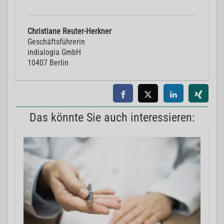
Christiane Reuter-Herkner
Geschäftsführerin
indialogia GmbH
10407 Berlin
Das könnte Sie auch interessieren: