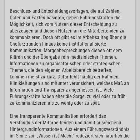
Beschluss- und Entscheidungsvorlagen, die auf Zahlen,
Daten und Fakten basieren, geben Führungskräften die
Möglichkeit, sich vom Nutzen dieser Entscheidung zu
überzeugen und diesen Nutzen an die Mitarbeitenden zu
kommunizieren. Doch oft gibt es im Arbeitsalltag über die
Chefarztrunden hinaus keine institutionalisierte
Kommunikation. Morgenbesprechungen dienen oft dem
Klären und der Übergabe rein medizinischer Themen.
Informationen zu organisatorischen oder strategischen
Themen, die den eigenen Arbeitsbereich betreffen,
kommen meist zu kurz. Dafür fehlt häufig der Rahmen,
Klinikleitungen sind mitunter verunsichert, welches Maß an
Information und Transparenz angemessen ist. Viele
Führungskräfte haben eher die Sorge, zu viel oder zu früh
zu kommunizieren als zu wenig oder zu spät.
Eine transparente Kommunikation erfordert das
Verständnis der Mitarbeitenden und damit ausreichend
Hintergrundinformationen. Aus einem Führungsverständnis
im Sinne von „Wissen ist Macht“ reduziert sich natürlich die