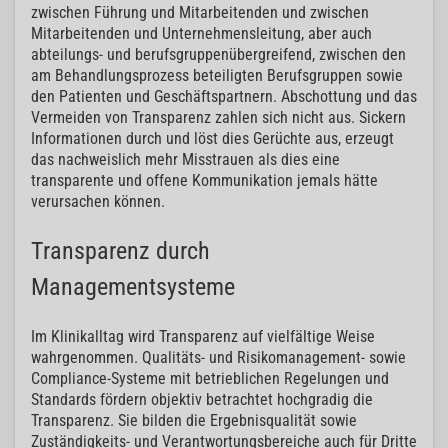
zwischen Führung und Mitarbeitenden und zwischen
Mitarbeitenden und Unternehmensleitung, aber auch
abteilungs- und berufsgruppenübergreifend, zwischen den
am Behandlungsprozess beteiligten Berufsgruppen sowie
den Patienten und Geschäftspartnern. Abschottung und das
Vermeiden von Transparenz zahlen sich nicht aus. Sickern
Informationen durch und löst dies Gerüchte aus, erzeugt
das nachweislich mehr Misstrauen als dies eine
transparente und offene Kommunikation jemals hätte
verursachen können.
Transparenz durch
Managementsysteme
Im Klinikalltag wird Transparenz auf vielfältige Weise
wahrgenommen. Qualitäts- und Risikomanagement- sowie
Compliance-Systeme mit betrieblichen Regelungen und
Standards fördern objektiv betrachtet hochgradig die
Transparenz. Sie bilden die Ergebnisqualität sowie
Zuständigkeits- und Verantwortungsbereiche auch für Dritte