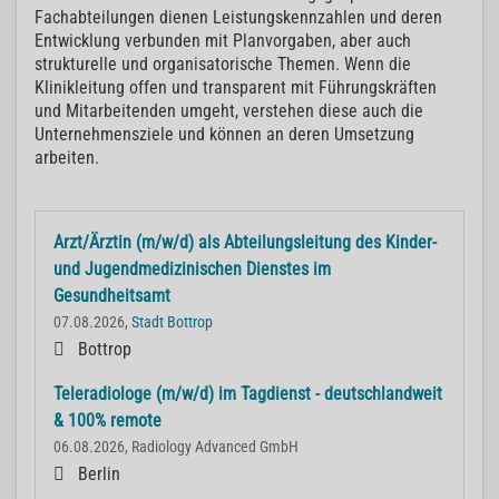
Fachabteilungen dienen Leistungskennzahlen und deren
Entwicklung verbunden mit Planvorgaben, aber auch
strukturelle und organisatorische Themen. Wenn die
Klinikleitung offen und transparent mit Führungskräften
und Mitarbeitenden umgeht, verstehen diese auch die
Unternehmensziele und können an deren Umsetzung
arbeiten.
Arzt/Ärztin (m/w/d) als Abteilungsleitung des Kinder-
und Jugendmedizinischen Dienstes im
Gesundheitsamt
07.08.2026,
Stadt Bottrop
Bottrop
Teleradiologe (m/w/d) im Tagdienst - deutschlandweit
& 100% remote
06.08.2026, Radiology Advanced GmbH
Berlin