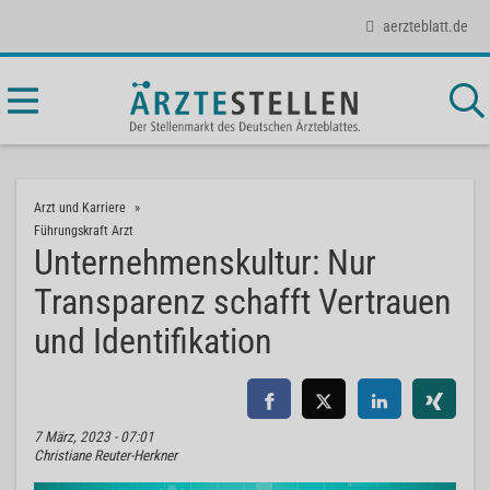
aerzteblatt.de
Arzt und Karriere
Führungskraft Arzt
Unternehmenskultur: Nur
Transparenz schafft Vertrauen
und Identifikation
7 März, 2023 - 07:01
Christiane Reuter-Herkner