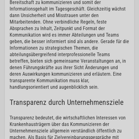
Bereitschaft zu kommunizieren und somit der
Informationsgehalt im Tagesgeschäft. Gleichzeitig wächst
dann Unsicherheit und Misstrauen unter den
Mitarbeitenden. Ohne verbindliche Regeln, feste
Absprachen zu Inhalt, Zeitpunkt und Format der
Kommunikation wird es immer Abteilungen und Teams
geben, die besser informiert sind als andere. Gerade für die
Informationen zu strategischen Themen, die
abteilungsübergreifend interprofessionelle Teams
betreffen, bieten sich gemeinsame Veranstaltungen an, in
denen Führungskräfte aus ihrer Sicht Änderungen und
deren Auswirkungen kommunizieren und erläutern. Eine
transparente Kommunikation muss klar,
handlungsorientiert und augenblicklich sein.
Transparenz durch Unternehmensziele
Transparenz bedeutet, die wirtschaftlichen Interessen von
Krankenhausträgern über das Kommunizieren der
Unternehmensziele allgemein verständlich öffentlich zu
machen. Als Basis für Zielvereinbarungsgespräche mit