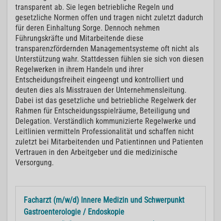
transparent ab. Sie legen betriebliche Regeln und
gesetzliche Normen offen und tragen nicht zuletzt dadurch
für deren Einhaltung Sorge. Dennoch nehmen
Führungskräfte und Mitarbeitende diese
transparenzfördernden Managementsysteme oft nicht als
Unterstützung wahr. Stattdessen fühlen sie sich von diesen
Regelwerken in ihrem Handeln und ihrer
Entscheidungsfreiheit eingeengt und kontrolliert und
deuten dies als Misstrauen der Unternehmensleitung.
Dabei ist das gesetzliche und betriebliche Regelwerk der
Rahmen für Entscheidungsspielräume, Beteiligung und
Delegation. Verständlich kommunizierte Regelwerke und
Leitlinien vermitteln Professionalität und schaffen nicht
zuletzt bei Mitarbeitenden und Patientinnen und Patienten
Vertrauen in den Arbeitgeber und die medizinische
Versorgung.
Facharzt (m/w/d) Innere Medizin und Schwerpunkt
Gastroenterologie / Endoskopie