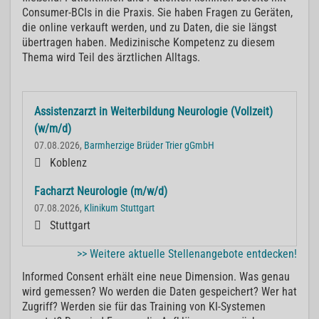
Consumer-BCIs in die Praxis. Sie haben Fragen zu Geräten,
die online verkauft werden, und zu Daten, die sie längst
übertragen haben. Medizinische Kompetenz zu diesem
Thema wird Teil des ärztlichen Alltags.
Assistenzarzt in Weiterbildung Neurologie (Vollzeit)
(w/m/d)
07.08.2026,
Barmherzige Brüder Trier gGmbH
Koblenz
Facharzt Neurologie (m/w/d)
07.08.2026,
Klinikum Stuttgart
Stuttgart
>> Weitere aktuelle Stellenangebote entdecken!
Informed Consent erhält eine neue Dimension. Was genau
wird gemessen? Wo werden die Daten gespeichert? Wer hat
Zugriff? Werden sie für das Training von KI-Systemen