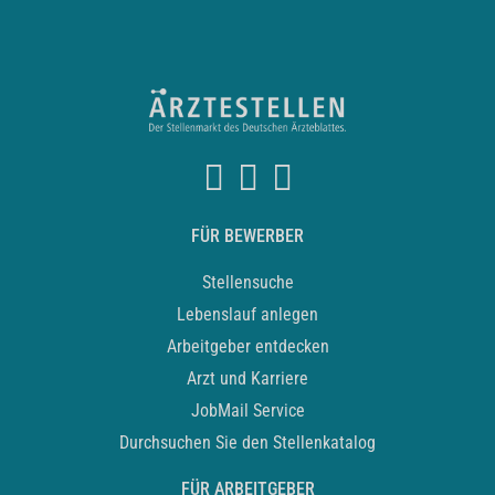
FÜR BEWERBER
Stellensuche
Lebenslauf anlegen
Arbeitgeber entdecken
Arzt und Karriere
JobMail Service
Durchsuchen Sie den Stellenkatalog
FÜR ARBEITGEBER