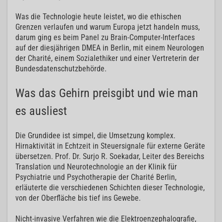
Was die Technologie heute leistet, wo die ethischen
Grenzen verlaufen und warum Europa jetzt handeln muss,
darum ging es beim Panel zu Brain-Computer-Interfaces
auf der diesjährigen DMEA in Berlin, mit einem Neurologen
der Charité, einem Sozialethiker und einer Vertreterin der
Bundesdatenschutzbehörde.
Was das Gehirn preisgibt und wie man
es ausliest
Die Grundidee ist simpel, die Umsetzung komplex.
Hirnaktivität in Echtzeit in Steuersignale für externe Geräte
übersetzen. Prof. Dr. Surjo R. Soekadar, Leiter des Bereichs
Translation und Neurotechnologie an der Klinik für
Psychiatrie und Psychotherapie der Charité Berlin,
erläuterte die verschiedenen Schichten dieser Technologie,
von der Oberfläche bis tief ins Gewebe.
Nicht-invasive Verfahren wie die Elektroenzephalografie,