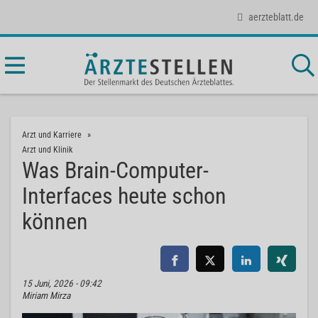
aerzteblatt.de
Arzt und Karriere
Arzt und Klinik
Was Brain-Computer-
Interfaces heute schon
können
15 Juni, 2026 - 09:42
Miriam Mirza