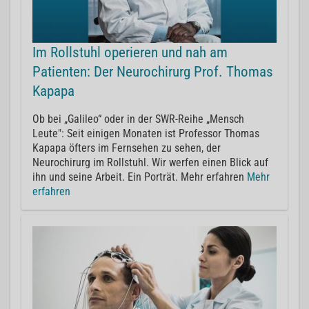
Im Rollstuhl operieren und nah am
Patienten: Der Neurochirurg Prof. Thomas
Kapapa
Ob bei „Galileo“ oder in der SWR-Reihe „Mensch
Leute": Seit einigen Monaten ist Professor Thomas
Kapapa öfters im Fernsehen zu sehen, der
Neurochirurg im Rollstuhl. Wir werfen einen Blick auf
ihn und seine Arbeit. Ein Porträt. Mehr erfahren
Mehr
erfahren