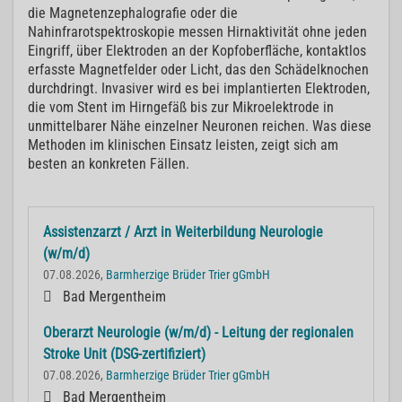
die Magnetenzephalografie oder die
Nahinfrarotspektroskopie messen Hirnaktivität ohne jeden
Eingriff, über Elektroden an der Kopfoberfläche, kontaktlos
erfasste Magnetfelder oder Licht, das den Schädelknochen
durchdringt. Invasiver wird es bei implantierten Elektroden,
die vom Stent im Hirngefäß bis zur Mikroelektrode in
unmittelbarer Nähe einzelner Neuronen reichen. Was diese
Methoden im klinischen Einsatz leisten, zeigt sich am
besten an konkreten Fällen.
Assistenzarzt / Arzt in Weiterbildung Neurologie
(w/m/d)
07.08.2026,
Barmherzige Brüder Trier gGmbH
Bad Mergentheim
Oberarzt Neurologie (w/m/d) - Leitung der regionalen
Stroke Unit (DSG-zertifiziert)
07.08.2026,
Barmherzige Brüder Trier gGmbH
Bad Mergentheim