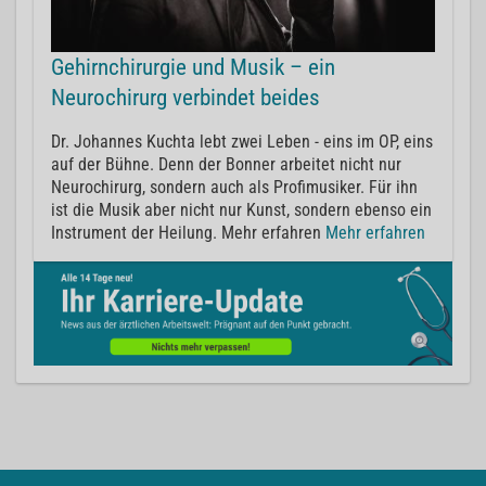
Gehirnchirurgie und Musik – ein
Neurochirurg verbindet beides
Dr. Johannes Kuchta lebt zwei Leben - eins im OP, eins
auf der Bühne. Denn der Bonner arbeitet nicht nur
Neurochirurg, sondern auch als Profimusiker. Für ihn
ist die Musik aber nicht nur Kunst, sondern ebenso ein
Instrument der Heilung. Mehr erfahren
Mehr erfahren