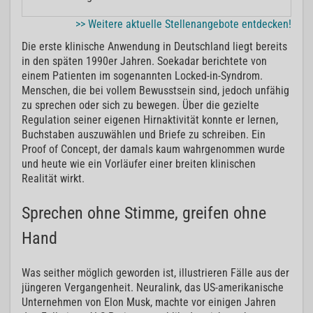
>> Weitere aktuelle Stellenangebote entdecken!
Die erste klinische Anwendung in Deutschland liegt bereits
in den späten 1990er Jahren. Soekadar berichtete von
einem Patienten im sogenannten Locked-in-Syndrom.
Menschen, die bei vollem Bewusstsein sind, jedoch unfähig
zu sprechen oder sich zu bewegen. Über die gezielte
Regulation seiner eigenen Hirnaktivität konnte er lernen,
Buchstaben auszuwählen und Briefe zu schreiben. Ein
Proof of Concept, der damals kaum wahrgenommen wurde
und heute wie ein Vorläufer einer breiten klinischen
Realität wirkt.
Sprechen ohne Stimme, greifen ohne
Hand
Was seither möglich geworden ist, illustrieren Fälle aus der
jüngeren Vergangenheit. Neuralink, das US-amerikanische
Unternehmen von Elon Musk, machte vor einigen Jahren