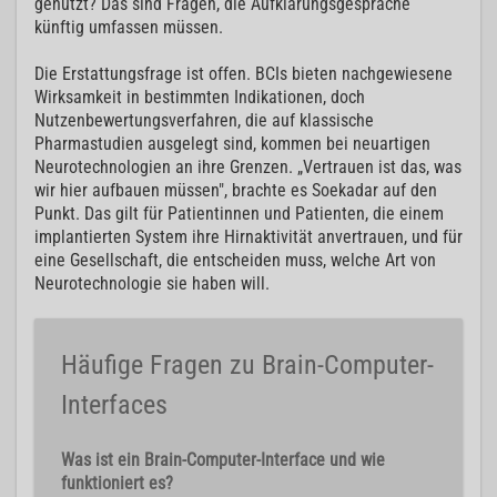
genutzt? Das sind Fragen, die Aufklärungsgespräche
künftig umfassen müssen.
Die Erstattungsfrage ist offen. BCIs bieten nachgewiesene
Wirksamkeit in bestimmten Indikationen, doch
Nutzenbewertungsverfahren, die auf klassische
Pharmastudien ausgelegt sind, kommen bei neuartigen
Neurotechnologien an ihre Grenzen. „Vertrauen ist das, was
wir hier aufbauen müssen", brachte es Soekadar auf den
Punkt. Das gilt für Patientinnen und Patienten, die einem
implantierten System ihre Hirnaktivität anvertrauen, und für
eine Gesellschaft, die entscheiden muss, welche Art von
Neurotechnologie sie haben will.
Häufige Fragen zu Brain-Computer-
Interfaces
Was ist ein Brain-Computer-Interface und wie
funktioniert es?