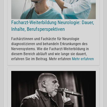
Facharzt-Weiterbildung Neurologie: Dauer,
Inhalte, Berufsperspektiven
Fachärztinnen und Fachärzte für Neurologie
diagnostizieren und behandeln Erkrankungen des
Nervensystems. Wie die Facharzt-Weiterbildung in
diesem Bereich abläuft und wie lange sie dauert,
erfahren Sie im Beitrag. Mehr erfahren
Mehr erfahren