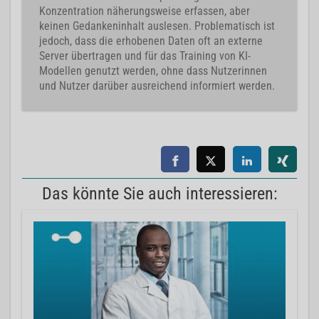
Konzentration näherungsweise erfassen, aber
keinen Gedankeninhalt auslesen. Problematisch ist
jedoch, dass die erhobenen Daten oft an externe
Server übertragen und für das Training von KI-
Modellen genutzt werden, ohne dass Nutzerinnen
und Nutzer darüber ausreichend informiert werden.
Das könnte Sie auch interessieren: