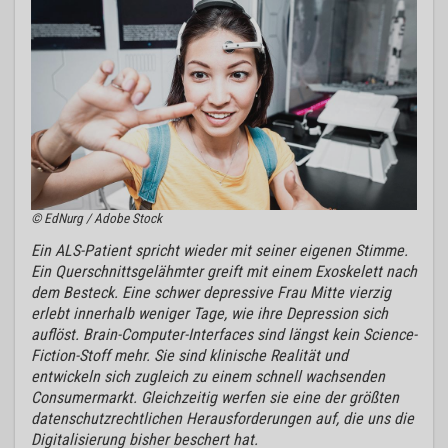
© EdNurg / Adobe Stock
Ein ALS-Patient spricht wieder mit seiner eigenen Stimme.
Ein Querschnittsgelähmter greift mit einem Exoskelett nach
dem Besteck. Eine schwer depressive Frau Mitte vierzig
erlebt innerhalb weniger Tage, wie ihre Depression sich
auflöst. Brain-Computer-Interfaces sind längst kein Science-
Fiction-Stoff mehr. Sie sind klinische Realität und
entwickeln sich zugleich zu einem schnell wachsenden
Consumermarkt. Gleichzeitig werfen sie eine der größten
datenschutzrechtlichen Herausforderungen auf, die uns die
Digitalisierung bisher beschert hat.