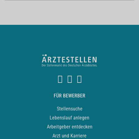
FÜR BEWERBER
Stellensuche
Lebenslauf anlegen
Arbeitgeber entdecken
Arzt und Karriere