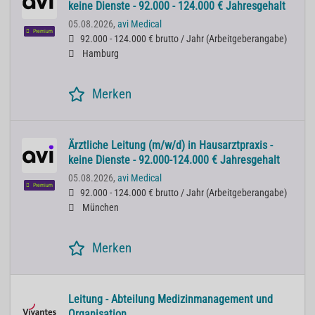
keine Dienste - 92.000 - 124.000 € Jahresgehalt
05.08.2026,
avi Medical
Premium
92.000 - 124.000 € brutto / Jahr
(
Arbeitgeberangabe
)
Hamburg
Merken
Ärztliche Leitung (m/w/d) in Hausarztpraxis -
keine Dienste - 92.000-124.000 € Jahresgehalt
05.08.2026,
avi Medical
Premium
92.000 - 124.000 € brutto / Jahr
(
Arbeitgeberangabe
)
München
Merken
Leitung - Abteilung Medizinmanagement und
Organisation