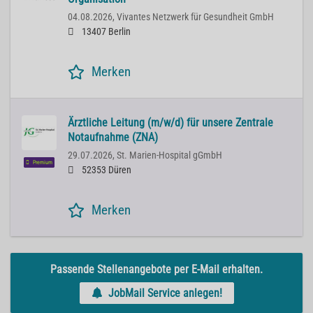
04.08.2026,
Vivantes Netzwerk für Gesundheit GmbH
13407 Berlin
Merken
Ärztliche Leitung (m/w/d) für unsere Zentrale
Notaufnahme (ZNA)
29.07.2026,
St. Marien-Hospital gGmbH
Premium
52353 Düren
Merken
Passende Stellenangebote per E-Mail erhalten.
JobMail Service anlegen!