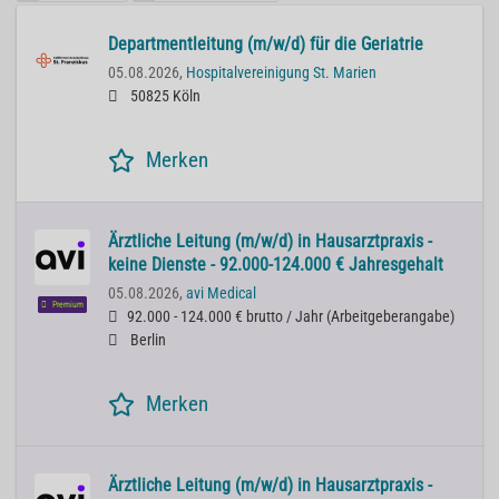
Departmentleitung (m/w/d) für die Geriatrie
05.08.2026,
Hospitalvereinigung St. Marien
50825 Köln
Merken
Ärztliche Leitung (m/w/d) in Hausarztpraxis -
keine Dienste - 92.000-124.000 € Jahresgehalt
05.08.2026,
avi Medical
Premium
92.000 - 124.000 € brutto / Jahr
(
Arbeitgeberangabe
)
Berlin
Merken
Ärztliche Leitung (m/w/d) in Hausarztpraxis -