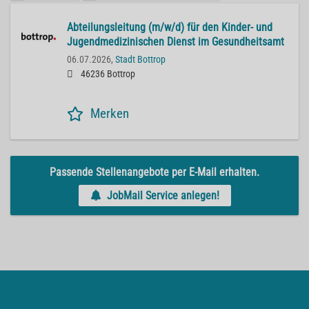
Abteilungsleitung (m/w/d) für den Kinder- und
Jugendmedizinischen Dienst im Gesundheitsamt
06.07.2026,
Stadt Bottrop
46236 Bottrop
Merken
Passende Stellenangebote per E-Mail erhalten.
JobMail Service anlegen!