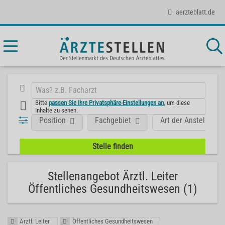
aerzteblatt.de
Bitte
passen Sie Ihre Privatsphäre-Einstellungen an
, um diese
Inhalte zu sehen.
Position
Fachgebiet
Art der Anstellung
Stellenangebot Ärztl. Leiter
Öffentliches Gesundheitswesen (1)
Ärztl. Leiter
Öffentliches Gesundheitswesen