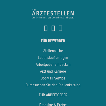
FÜR BEWERBER
Stellensuche
Lebenslauf anlegen
Arbeitgeber entdecken
Arzt und Karriere
JobMail Service
Durchsuchen Sie den Stellenkatalog
FÜR ARBEITGEBER
Produkte & Preise