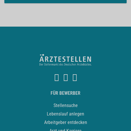
FÜR BEWERBER
Stellensuche
Lebenslauf anlegen
Arbeitgeber entdecken
Arzt und Karriere