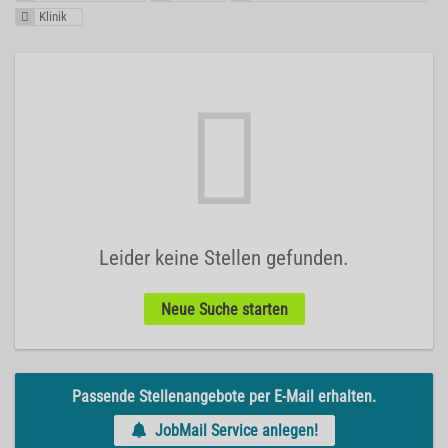
Klinik
Leider keine Stellen gefunden.
Neue Suche starten
Passende Stellenangebote per E-Mail erhalten.
JobMail Service anlegen!