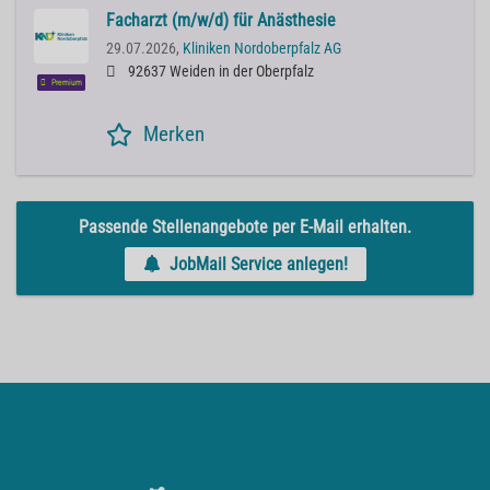
Facharzt (m/w/d) für Anästhesie
29.07.2026,
Kliniken Nordoberpfalz AG
92637 Weiden in der Oberpfalz
Premium
Merken
Passende Stellenangebote per E-Mail erhalten.
JobMail Service anlegen!