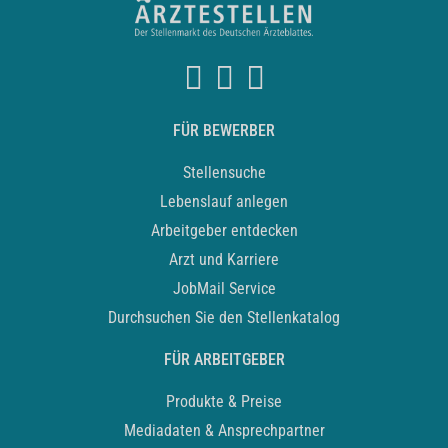
FÜR BEWERBER
Stellensuche
Lebenslauf anlegen
Arbeitgeber entdecken
Arzt und Karriere
JobMail Service
Durchsuchen Sie den Stellenkatalog
FÜR ARBEITGEBER
Produkte & Preise
Mediadaten & Ansprechpartner