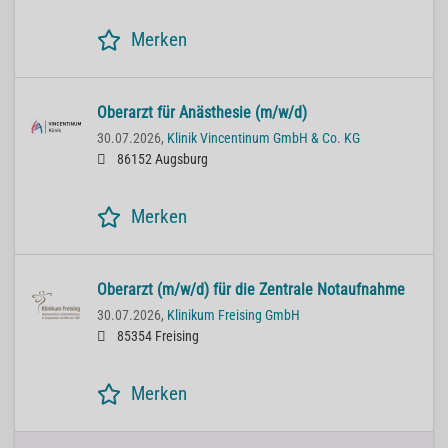
Merken
Oberarzt für Anästhesie (m/w/d)
30.07.2026,
Klinik Vincentinum GmbH & Co. KG
86152 Augsburg
Merken
Oberarzt (m/w/d) für die Zentrale Notaufnahme
30.07.2026,
Klinikum Freising GmbH
85354 Freising
Merken