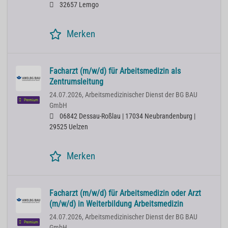
32657 Lemgo
Merken
Facharzt (m/w/d) für Arbeitsmedizin als
Zentrumsleitung
24.07.2026,
Arbeitsmedizinischer Dienst der BG BAU
Premium
GmbH
06842 Dessau-Roßlau | 17034 Neubrandenburg |
29525 Uelzen
Merken
Facharzt (m/w/d) für Arbeitsmedizin oder Arzt
(m/w/d) in Weiterbildung Arbeitsmedizin
24.07.2026,
Arbeitsmedizinischer Dienst der BG BAU
Premium
GmbH