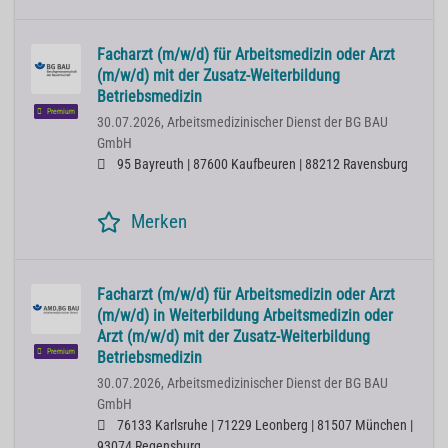
Facharzt (m/w/d) für Arbeitsmedizin oder Arzt
(m/w/d) mit der Zusatz-Weiterbildung
Betriebsmedizin
Premium
30.07.2026,
Arbeitsmedizinischer Dienst der BG BAU
GmbH
95 Bayreuth | 87600 Kaufbeuren | 88212 Ravensburg
Merken
Facharzt (m/w/d) für Arbeitsmedizin oder Arzt
(m/w/d) in Weiterbildung Arbeitsmedizin oder
Arzt (m/w/d) mit der Zusatz-Weiterbildung
Premium
Betriebsmedizin
30.07.2026,
Arbeitsmedizinischer Dienst der BG BAU
GmbH
76133 Karlsruhe | 71229 Leonberg | 81507 München |
93074 Regensburg