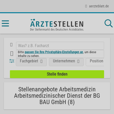
aerzteblatt.de
Bitte
passen Sie Ihre Privatsphäre-Einstellungen an
, um diese
Inhalte zu sehen.
Fachgebiet
Unternehmen
Position
Stellenangebote Arbeitsmedizin
Arbeitsmedizinischer Dienst der BG
BAU GmbH (8)