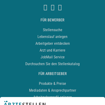
FÜR BEWERBER
Stellensuche
Lebenslauf anlegen
Arbeitgeber entdecken
Arzt und Karriere
JobMail Service
Durchsuchen Sie den Stellenkatalog
FÜR ARBEITGEBER
Produkte & Preise
Mediadaten & Ansprechpartner
Arbeitgeberprofil anlegen
Recruiting-Podcast