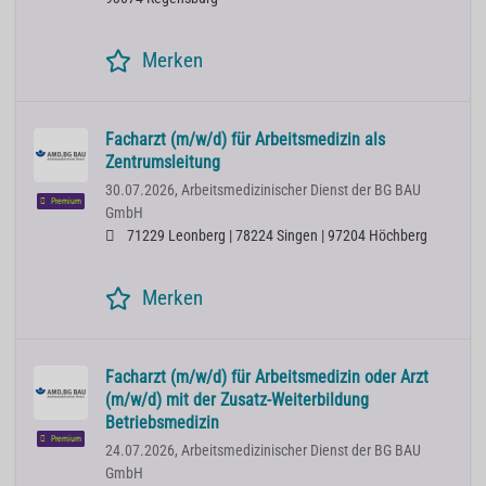
Merken
Facharzt (m/w/d) für Arbeitsmedizin als
Zentrumsleitung
30.07.2026,
Arbeitsmedizinischer Dienst der BG BAU
Premium
GmbH
71229 Leonberg | 78224 Singen | 97204 Höchberg
Merken
Facharzt (m/w/d) für Arbeitsmedizin oder Arzt
(m/w/d) mit der Zusatz-Weiterbildung
Betriebsmedizin
Premium
24.07.2026,
Arbeitsmedizinischer Dienst der BG BAU
GmbH