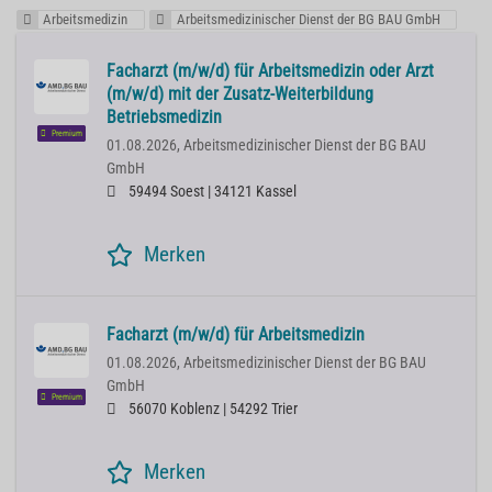
Arbeitsmedizin
Arbeitsmedizinischer Dienst der BG BAU GmbH
Facharzt (m/w/d) für Arbeitsmedizin oder Arzt
(m/w/d) mit der Zusatz-Weiterbildung
Betriebsmedizin
Premium
01.08.2026,
Arbeitsmedizinischer Dienst der BG BAU
GmbH
59494 Soest | 34121 Kassel
Merken
Facharzt (m/w/d) für Arbeitsmedizin
01.08.2026,
Arbeitsmedizinischer Dienst der BG BAU
GmbH
Premium
56070 Koblenz | 54292 Trier
Merken