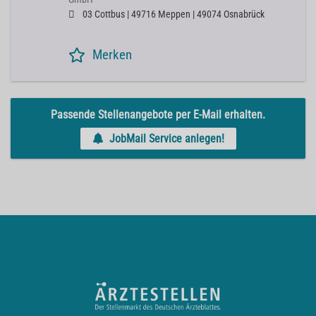
03 Cottbus | 49716 Meppen | 49074 Osnabrück
Merken
Passende Stellenangebote per E-Mail erhalten.
JobMail Service anlegen!