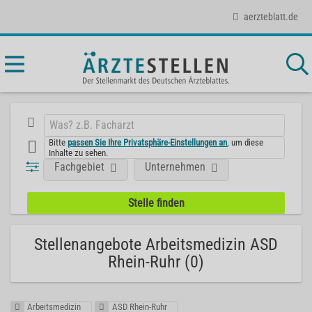
aerzteblatt.de
Bitte
passen Sie Ihre Privatsphäre-Einstellungen an
, um diese
Inhalte zu sehen.
Fachgebiet
Unternehmen
Stellenangebote Arbeitsmedizin ASD
Rhein-Ruhr (0)
Arbeitsmedizin
ASD Rhein-Ruhr