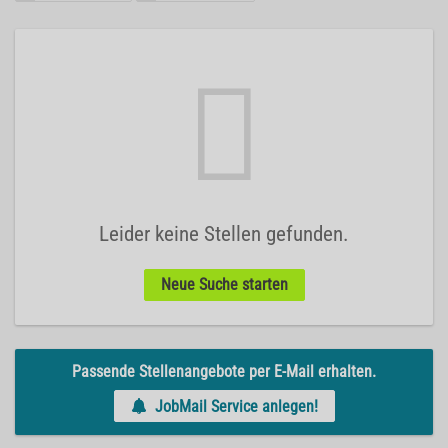
Leider keine Stellen gefunden.
Neue Suche starten
Passende Stellenangebote per E-Mail erhalten.
JobMail Service anlegen!