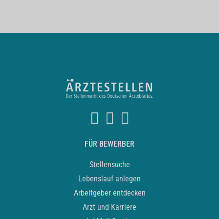
FÜR BEWERBER
Stellensuche
Lebenslauf anlegen
Arbeitgeber entdecken
Arzt und Karriere