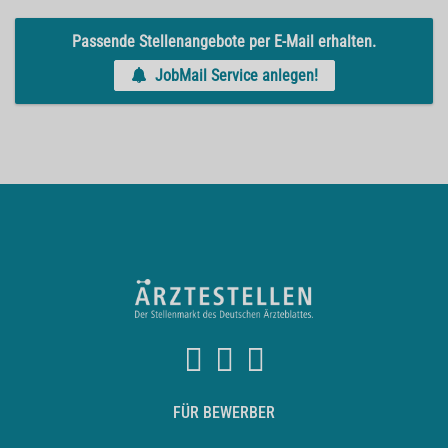
Passende Stellenangebote per E-Mail erhalten.
JobMail Service anlegen!
FÜR BEWERBER