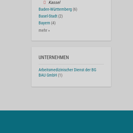
Kassel
Baden-Württemberg
(6)
Basel-Stadt
(2)
Bayern
(4)
mehr »
UNTERNEHMEN
Arbeitsmedizinischer Dienst der BG
BAU GmbH
(1)