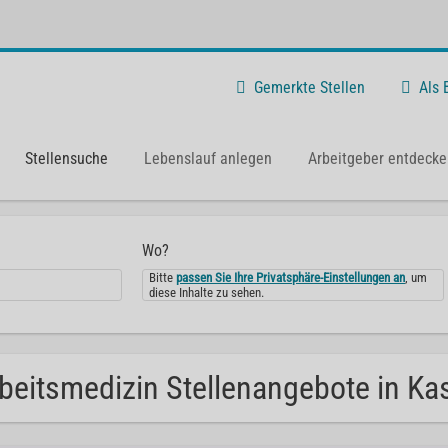
Gemerkte Stellen
Als
Stellensuche
Lebenslauf anlegen
Arbeitgeber entdecke
Wo?
Bitte
passen Sie Ihre Privatsphäre-Einstellungen an
, um
diese Inhalte zu sehen.
beitsmedizin Stellenangebote in Ka