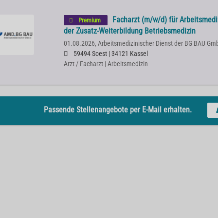
Facharzt (m/w/d) für Arbeitsmedi
Premium
der Zusatz-Weiterbildung Betriebsmedizin
01.08.2026,
Arbeitsmedizinischer Dienst der BG BAU Gm
59494 Soest | 34121 Kassel
Arzt / Facharzt | Arbeitsmedizin
Passende Stellenangebote per E-Mail erhalten.