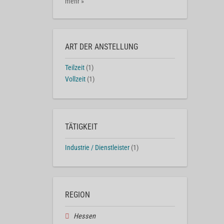
mehr »
ART DER ANSTELLUNG
Teilzeit
(1)
Vollzeit
(1)
TÄTIGKEIT
Industrie / Dienstleister
(1)
REGION
Hessen