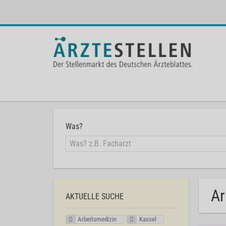
Was?
Ar
AKTUELLE SUCHE
Arbeitsmedizin
Kassel