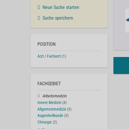
Neue Suche starten
Suche speichern
POSITION
Arzt / Facharzt
(1)
FACHGEBIET
Arbeitsmedizin
Innere Medizin
(4)
Allgemeinmedizin
(3)
Augenheilkunde
(3)
Chirurgie
(2)