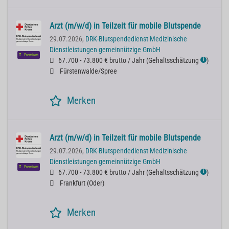
Arzt (m/w/d) in Teilzeit für mobile Blutspende
29.07.2026,
DRK-Blutspendedienst Medizinische
Dienstleistungen gemeinnützige GmbH
Premium
67.700 - 73.800 € brutto / Jahr
(
Gehaltsschätzung
)
ℹ
Fürstenwalde/Spree
Merken
Arzt (m/w/d) in Teilzeit für mobile Blutspende
29.07.2026,
DRK-Blutspendedienst Medizinische
Dienstleistungen gemeinnützige GmbH
Premium
67.700 - 73.800 € brutto / Jahr
(
Gehaltsschätzung
)
ℹ
Frankfurt (Oder)
Merken