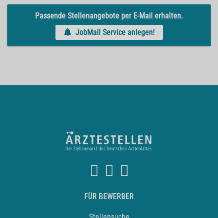
Passende Stellenangebote per E-Mail erhalten.
JobMail Service anlegen!
FÜR BEWERBER
Stellensuche