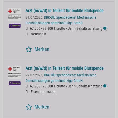
Arzt (m/w/d) in Teilzeit für mobile Blutspende
29.07.2026,
DRK-Blutspendedienst Medizinische
Dienstleistungen gemeinnützige GmbH
Premium
67.700 - 73.800 € brutto / Jahr
(
Gehaltsschätzung
)
ℹ
Neuruppin
Merken
Arzt (m/w/d) in Teilzeit für mobile Blutspende
29.07.2026,
DRK-Blutspendedienst Medizinische
Dienstleistungen gemeinnützige GmbH
Premium
67.700 - 73.800 € brutto / Jahr
(
Gehaltsschätzung
)
ℹ
Eisenhüttenstadt
Merken