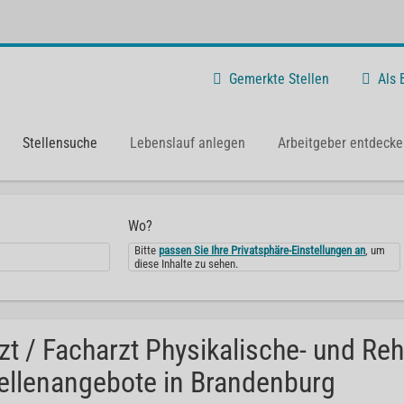
Gemerkte Stellen
Als
Stellensuche
Lebenslauf anlegen
Arbeitgeber entdecke
Wo?
Bitte
passen Sie Ihre Privatsphäre-Einstellungen an
, um
diese Inhalte zu sehen.
zt / Facharzt Physikalische- und Reh
ellenangebote in Brandenburg