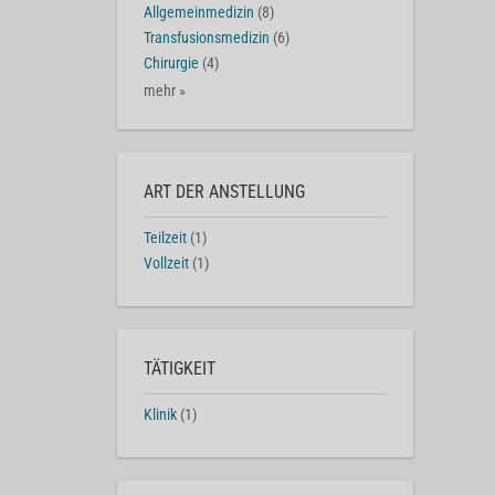
Allgemeinmedizin
(8)
Transfusionsmedizin
(6)
Chirurgie
(4)
mehr »
ART DER ANSTELLUNG
Teilzeit
(1)
Vollzeit
(1)
TÄTIGKEIT
Klinik
(1)