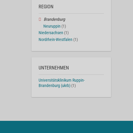
REGION
Brandenburg
Neuruppin
(1)
Niedersachsen
(1)
Nordrhein-Westfalen
(1)
UNTERNEHMEN
Universitätsklinikum Ruppin-
Brandenburg (ukrb)
(1)