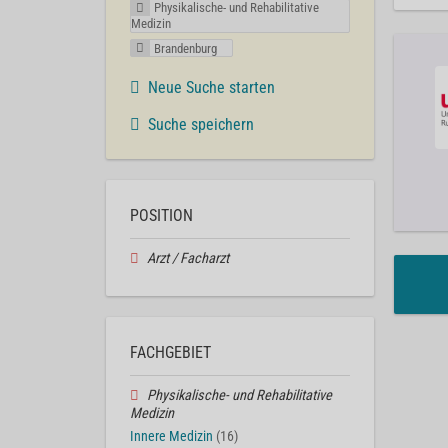
Physikalische- und Rehabilitative
Medizin
Brandenburg
Neue Suche starten
Suche speichern
POSITION
Arzt / Facharzt
FACHGEBIET
Physikalische- und Rehabilitative
Medizin
Innere Medizin
(16)