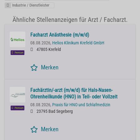
Industrie / Dienstleister
Ähnliche Stellenanzeigen für Arzt / Facharzt.
Facharzt Anästhesie (m/w/d)
08.08.2026,
Helios Klinikum Krefeld GmbH
47805 Krefeld
Premium
Merken
Fachärztin/-arzt (m/w/d) für Hals-Nasen-
Ohrenheilkunde (HNO) in Teil- oder Vollzeit
08.08.2026,
Praxis für HNO und Schlafmedizin
Premium
23795 Bad Segeberg
Merken