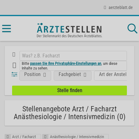
aerzteblatt.de
Bitte
passen Sie Ihre Privatsphäre-Einstellungen an
, um diese
Inhalte zu sehen.
Position
Fachgebiet
Art der Anstellung
Stellenangebote Arzt / Facharzt
Anästhesiologie / Intensivmedizin (0)
Arzt / Facharzt
Anästhesiologie / Intensivmedizin