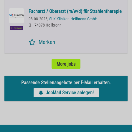
Facharzt / Oberarzt (m/w/d) für Strahlentherapie
08.08.2026,
SLK-Kliniken Heilbronn GmbH
74078 Heilbronn
Premium
Merken
More jobs
Passende Stellenangebote per E-Mail erhalten.
JobMail Service anlegen!