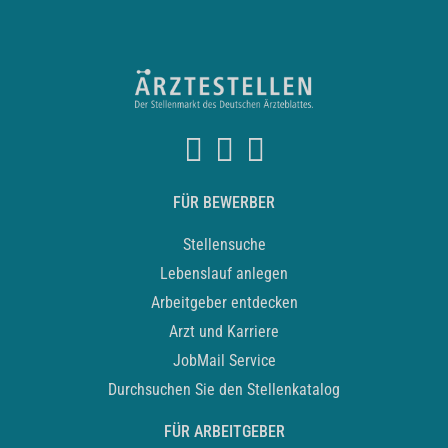
FÜR BEWERBER
Stellensuche
Lebenslauf anlegen
Arbeitgeber entdecken
Arzt und Karriere
JobMail Service
Durchsuchen Sie den Stellenkatalog
FÜR ARBEITGEBER