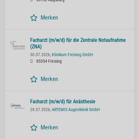
Merken
Facharzt (m/w/d) für die Zentrale Notaufnahme
(ZNA)
30.07.2026,
Klinikum Freising GmbH
85354 Freising
Merken
Facharzt (m/w/d) für Anästhesie
29.07.2026,
ARTEMIS Augenklinik GmbH
Merken