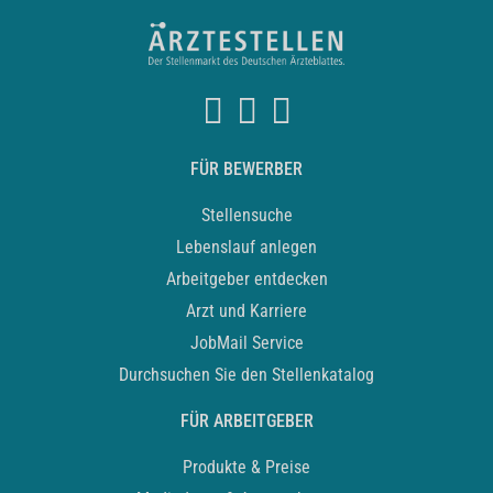
FÜR BEWERBER
Stellensuche
Lebenslauf anlegen
Arbeitgeber entdecken
Arzt und Karriere
JobMail Service
Durchsuchen Sie den Stellenkatalog
FÜR ARBEITGEBER
Produkte & Preise