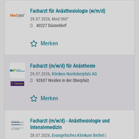
Facharzt für Anästhesiologie (w/m/d)
29.07.2026,
Med 360°
40227 Düsseldorf
Merken
Facharzt (m/w/d) für Anästhesie
29.07.2026,
Kliniken Nordoberpfalz AG
92637 Weiden in der Oberpfalz
Premium
Merken
Facharzt (m/w/d) - Anästhesiologie und
Intensivmedizin
28.07.2026,
Evangelisches Klinikum Bethel |