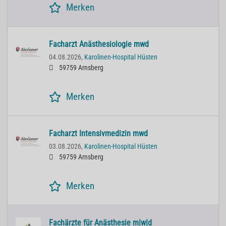
Merken
Facharzt Anästhesiologie mwd
04.08.2026,
Karolinen-Hospital Hüsten
59759 Arnsberg
Merken
Facharzt Intensivmedizin mwd
03.08.2026,
Karolinen-Hospital Hüsten
59759 Arnsberg
Merken
Fachärzte für Anästhesie m|w|d