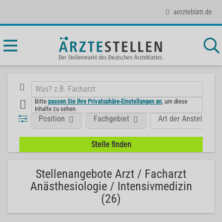
aerzteblatt.de
Bitte
passen Sie Ihre Privatsphäre-Einstellungen an
, um diese
Inhalte zu sehen.
Position
Fachgebiet
Art der Anstellung
Stellenangebote Arzt / Facharzt
Anästhesiologie / Intensivmedizin
(26)