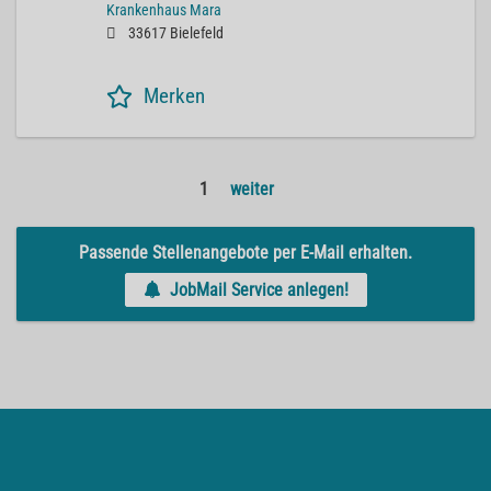
Krankenhaus Mara
33617 Bielefeld
Merken
1
weiter
Passende Stellenangebote per E-Mail erhalten.
JobMail Service anlegen!