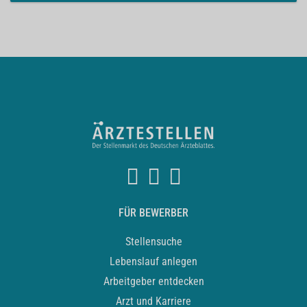
FÜR BEWERBER
Stellensuche
Lebenslauf anlegen
Arbeitgeber entdecken
Arzt und Karriere