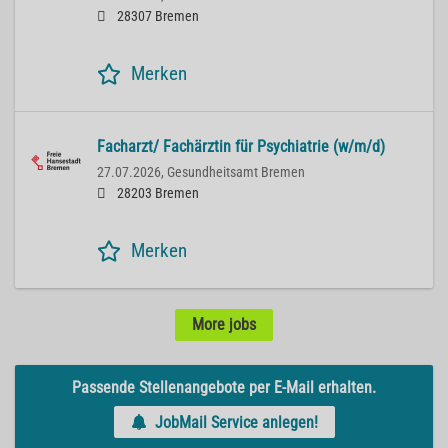
28307 Bremen
Merken
Facharzt/ Fachärztin für Psychiatrie (w/m/d)
27.07.2026,
Gesundheitsamt Bremen
28203 Bremen
Merken
More jobs
Passende Stellenangebote per E-Mail erhalten.
JobMail Service anlegen!