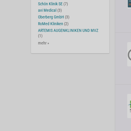
Schön Klinik SE
(7)
avi Medical
(3)
Oberberg GmbH
(3)
RoMed Kliniken
(2)
ARTEMIS AUGENKLINIKEN UND MVZ
(1)
mehr »