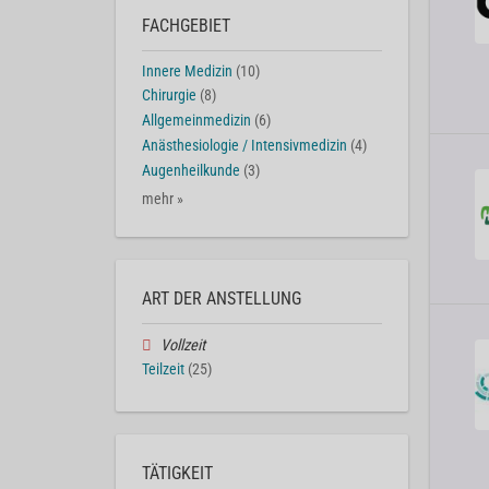
FACHGEBIET
Innere Medizin
(10)
Chirurgie
(8)
Allgemeinmedizin
(6)
Anästhesiologie / Intensivmedizin
(4)
Augenheilkunde
(3)
mehr »
ART DER ANSTELLUNG
Vollzeit
Teilzeit
(25)
TÄTIGKEIT