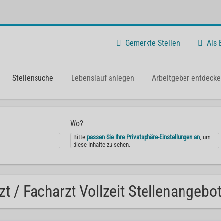
Gemerkte Stellen
Als
Stellensuche
Lebenslauf anlegen
Arbeitgeber entdecke
Wo?
Bitte
passen Sie Ihre Privatsphäre-Einstellungen an
, um
diese Inhalte zu sehen.
zt / Facharzt Vollzeit Stellenangebo