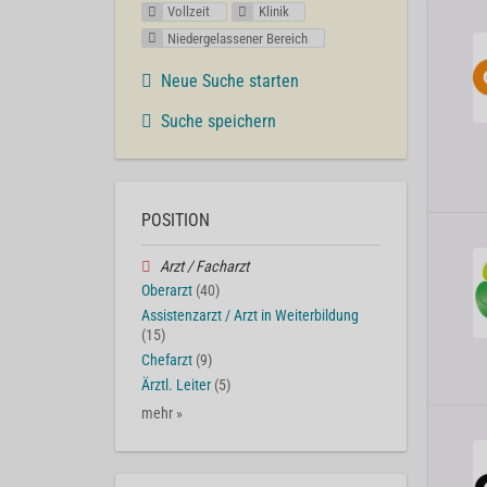
Vollzeit
Klinik
Niedergelassener Bereich
Neue Suche starten
Suche speichern
POSITION
Arzt / Facharzt
Oberarzt
(40)
Assistenzarzt / Arzt in Weiterbildung
(15)
Chefarzt
(9)
Ärztl. Leiter
(5)
mehr »