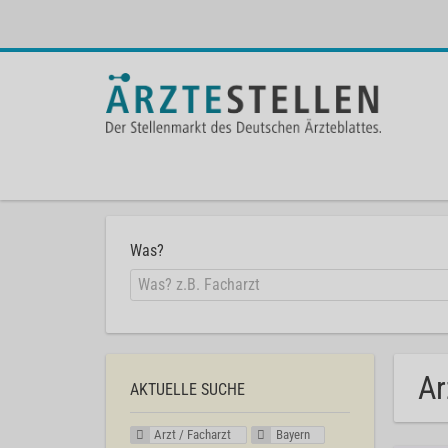
Was?
Ar
AKTUELLE SUCHE
Arzt / Facharzt
Bayern