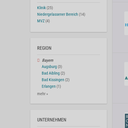
Klinik
(25)
Niedergelassener Bereich
(14)
MVZ
(4)
REGION
Bayern
Augsburg
(3)
Bad Aibling
(2)
Bad Kissingen
(2)
Erlangen
(1)
mehr »
UNTERNEHMEN