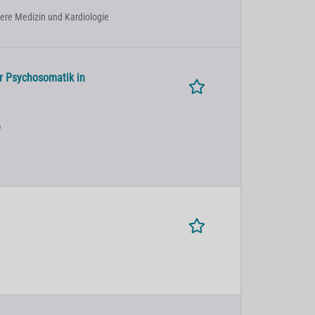
nnere Medizin und Kardiologie
r Psychosomatik in
)