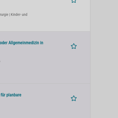
rurgie | Kinder- und
 oder Allgemeinmedizin in
)
 für planbare