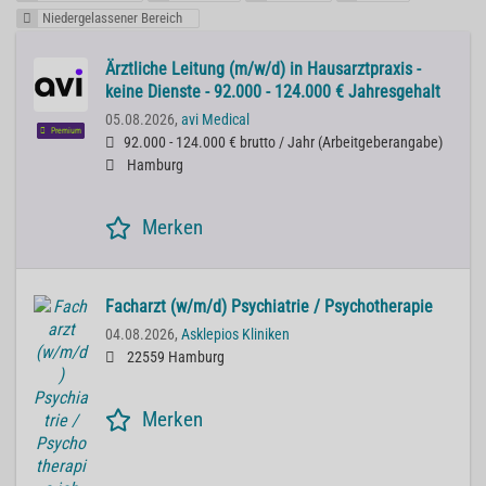
Niedergelassener Bereich
Ärztliche Leitung (m/w/d) in Hausarztpraxis -
keine Dienste - 92.000 - 124.000 € Jahresgehalt
05.08.2026,
avi Medical
Premium
92.000 - 124.000 € brutto / Jahr
(
Arbeitgeberangabe
)
Hamburg
Merken
Facharzt (w/m/d) Psychiatrie / Psychotherapie
04.08.2026,
Asklepios Kliniken
22559 Hamburg
Merken