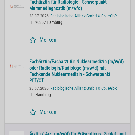
Fachärztin für Radiologie - Schwerpunkt
Mammadiagnostik (m/w/d)
28.07.2026,
Radiologische Allianz GmbH & Co. eGbR
20357 Hamburg
Merken
Fachärztin/Facharzt für Nuklearmedizin (m/w/d)
oder Radiologin/Radiologe (m/w/d) mit
Fachkunde Nuklearmedizin - Schwerpunkt
PET/CT
28.07.2026,
Radiologische Allianz GmbH & Co. eGbR
Hamburg
Merken
Ärztin / Arzt (m/w/d) für Präventions-, Schlaf- und