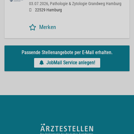
03.07.2026,
Pathologie & Zytologie Grandweg Hamburg
22529 Hamburg
Merken
Passende Stellenangebote per E-Mail erhalten.
JobMail Service anlegen!