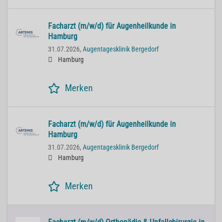
Facharzt (m/w/d) für Augenheilkunde in
Hamburg
31.07.2026,
Augentagesklinik Bergedorf
Hamburg
Merken
Facharzt (m/w/d) für Augenheilkunde in
Hamburg
31.07.2026,
Augentagesklinik Bergedorf
Hamburg
Merken