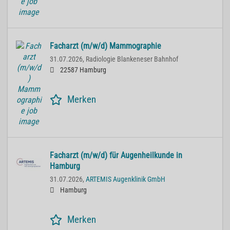
Facharzt (m/w/d) Mammographie
31.07.2026,
Radiologie Blankeneser Bahnhof
22587 Hamburg
Merken
Facharzt (m/w/d) für Augenheilkunde in
Hamburg
31.07.2026,
ARTEMIS Augenklinik GmbH
Hamburg
Merken