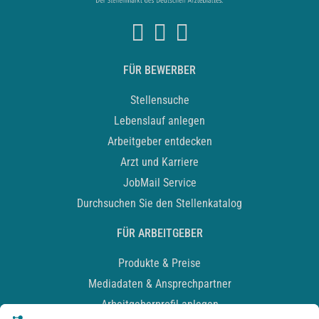
FÜR BEWERBER
Stellensuche
Lebenslauf anlegen
Arbeitgeber entdecken
Arzt und Karriere
JobMail Service
Durchsuchen Sie den Stellenkatalog
FÜR ARBEITGEBER
Produkte & Preise
Mediadaten & Ansprechpartner
Arbeitgeberprofil anlegen