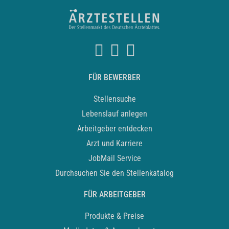
FÜR BEWERBER
Stellensuche
Lebenslauf anlegen
Arbeitgeber entdecken
Arzt und Karriere
JobMail Service
Durchsuchen Sie den Stellenkatalog
FÜR ARBEITGEBER
Produkte & Preise