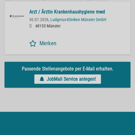
Arzt / Ärztin Krankenhaushygiene mwd
30.07.2026,
Ludgerus-Kliniken Münster GmbH
48153 Münster
Merken
Passende Stellenangebote per E-Mail erhalten.
JobMail Service anlegen!